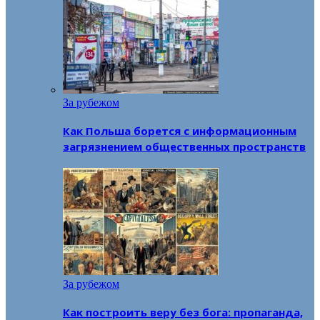
За рубежом
Как Польша борется с информационным
загрязнением общественных пространств
За рубежом
Как построить веру без бога: пропаганда,