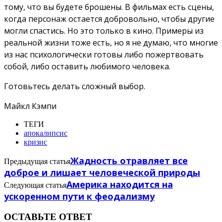
тому, что вы будете брошены. В фильмах есть сцены,
когда персонаж остается добровольно, чтобы другие
могли спастись. Но это только в кино. Примеры из
реальной жизни тоже есть, но я не думаю, что многие
из нас психологически готовы либо пожертвовать
собой, либо оставить любимого человека.
Готовьтесь делать сложный выбор.
Майкл Кэмпи
ТЕГИ
апокалипсис
кризис
Жадность отравляет все
Предыдущая статья
доброе и лишает человеческой природы
Америка находится на
Следующая статья
ускоренном пути к феодализму
ОСТАВЬТЕ ОТВЕТ