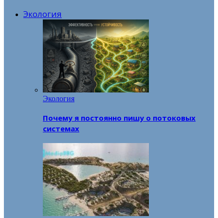
Экология
Экология
Почему я постоянно пишу о потоковых
системах