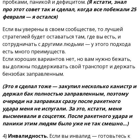
пробками, паникой и дефицитом.
(Я кстати, знал
про этот совет так и сделал, когда все побежали 25
февраля — я остался)
Если вы уверены в своем сообществе, то лучшей
стратегией будет оставаться там, где вы есть, и
сотрудничать с другими людьми — у этого подхода
есть много преимуществ.
Если хороших вариантов нет, но вам нужно бежать,
вы должны поддерживать свой транспорт и держать
бензобак заправленным.
(Это я сделал тоже — закупил несколько канистр и
держал бак полностью заправленным, поэтому
очереди на заправках сразу после ракетного
удара меня не испугали. За это, кстати, меня
высмеивали в соцсетях. После ракетного удара и
паники этим людям было уже не так смешно…)
4)
Инвалидность.
Если вы инвалид — готовьтесь к