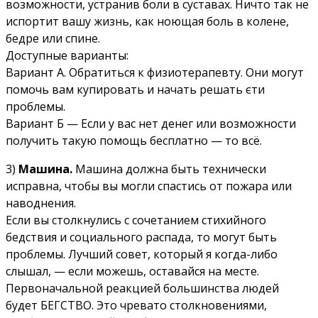
возможности, устранив боли в суставах. Ничто так не
испортит вашу жизнь, как ноющая боль в колене,
бедре или спине.
Доступные варианты:
Вариант А. Обратиться к физиотерапевту. Они могут
помочь вам купировать и начать решать єти
проблемы.
Вариант Б — Если у вас нет денег или возможности
получить такую помощь бесплатно — то всё.
3)
Машина.
Машина должна быть технически
исправна, чтобы вы могли спастись от пожара или
наводнения.
Если вы столкнулись с сочетанием стихийного
бедствия и социального распада, то могут быть
проблемы. Лучший совет, который я когда-либо
слышал, — если можешь, оставайся на месте.
Первоначальной реакцией большинства людей
будет БЕГСТВО. Это чревато столкновениями,