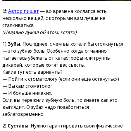
🧟
Автор пишет
— во времена коллапса есть
несколько вещей, с которыми вам лучше не
сталкиваться.
(Недавно думал об этом, кстати)
1)
Зубы.
Последнее, с чем вы хотели бы столкнуться
— это зубная боль. Особенно когда отчаянно
пытаетесь убежать от катастрофы или группы
дикарей, которые хотят вас съесть.
Какие тут есть варианты?
— Пойти к стоматологу (если они еще остануться)
— Вы сам стоматолог
— И больше никаких.
Если вы пережили зубную боль, то знаете как это
выглядит. О зубах надо позаботиться
заблаговременно.
2)
Суставы.
Нужно гарантировать свои физические