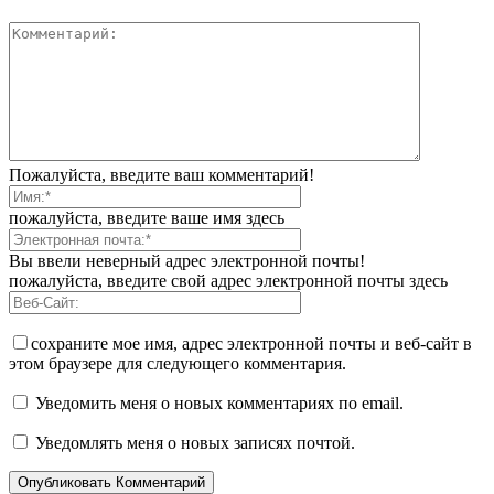
Пожалуйста, введите ваш комментарий!
пожалуйста, введите ваше имя здесь
Вы ввели неверный адрес электронной почты!
пожалуйста, введите свой адрес электронной почты здесь
сохраните мое имя, адрес электронной почты и веб-сайт в
этом браузере для следующего комментария.
Уведомить меня о новых комментариях по email.
Уведомлять меня о новых записях почтой.