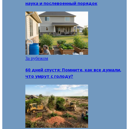
наука и послевоенный порядок
За рубежом
60 дней спустя: Помните, как все думали,
что умрут с голоду?