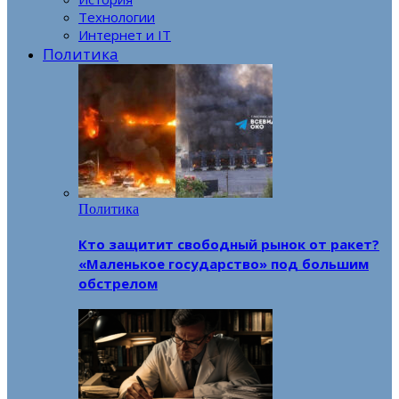
Технологии
Интернет и IT
Политика
Политика
Кто защитит свободный рынок от ракет?
«Маленькое государство» под большим
обстрелом