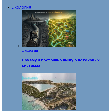
Экология
Экология
Почему я постоянно пишу о потоковых
системах