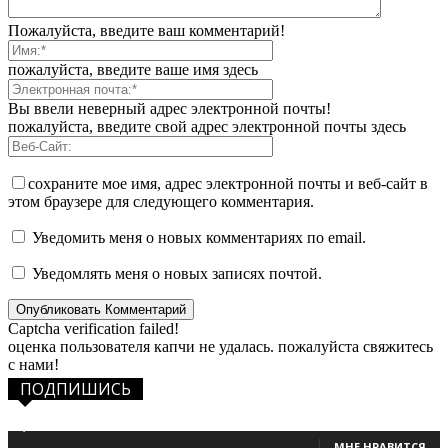
Пожалуйста, введите ваш комментарий!
пожалуйста, введите ваше имя здесь
Вы ввели неверный адрес электронной почты!
пожалуйста, введите свой адрес электронной почты здесь
сохраните мое имя, адрес электронной почты и веб-сайт в
этом браузере для следующего комментария.
Уведомить меня о новых комментариях по email.
Уведомлять меня о новых записях почтой.
Captcha verification failed!
оценка пользователя капчи не удалась. пожалуйста свяжитесь
с нами!
ПОДПИШИСЬ
1,483
Фанаты
МНЕ НРАВИТСЯ