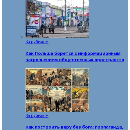
За рубежом
Как Польша борется с информационным
загрязнением общественных пространств
За рубежом
Как построить веру без бога: пропаганда,