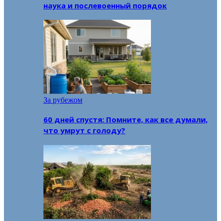
наука и послевоенный порядок
За рубежом
60 дней спустя: Помните, как все думали,
что умрут с голоду?