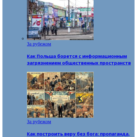
За рубежом
Как Польша борется с информационным
загрязнением общественных пространств
За рубежом
Как построить веру без бога: пропаганда,