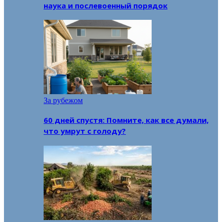
наука и послевоенный порядок
За рубежом
60 дней спустя: Помните, как все думали,
что умрут с голоду?