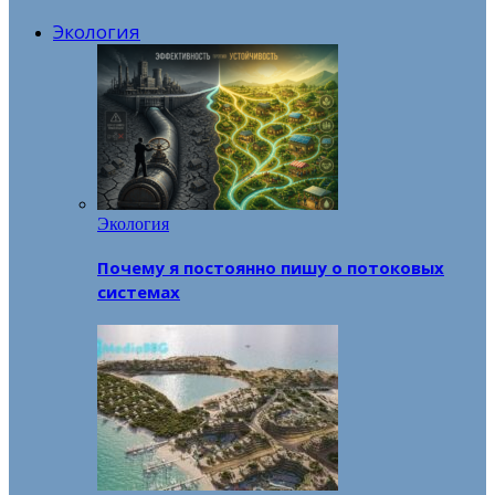
Экология
Экология
Почему я постоянно пишу о потоковых
системах