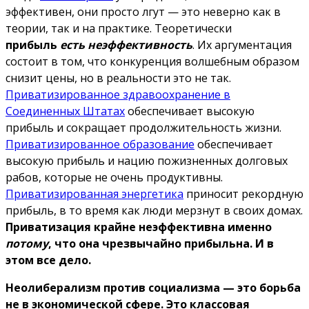
эффективен, они просто лгут — это неверно как в
теории, так и на практике. Теоретически
прибыль
есть неэффективность
. Их аргументация
состоит в том, что конкуренция волшебным образом
снизит цены, но в реальности это не так.
Приватизированное здравоохранение в
Соединенных Штатах
обеспечивает высокую
прибыль и сокращает продолжительность жизни.
Приватизированное образование
обеспечивает
высокую прибыль и нацию пожизненных долговых
рабов, которые не очень продуктивны.
Приватизированная энергетика
приносит рекордную
прибыль, в то время как люди мерзнут в своих домах.
Приватизация крайне неэффективна именно
потому
, что она чрезвычайно прибыльна.
И в
этом все дело.
Неолиберализм против социализма — это борьба
не в экономической сфере.
Это классовая