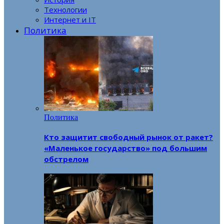
Технологии
Интернет и IT
Политика
Политика
Кто защитит свободный рынок от ракет?
«Маленькое государство» под большим
обстрелом