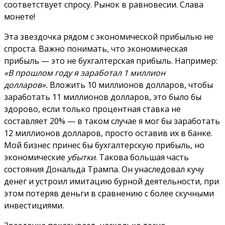
соответствует спросу. Рынок в равновесии. Слава
монете!
Эта звездочка рядом с экономической прибылью не
спроста.
Важно понимать, что экономическая
прибыль — это не бухгалтерская прибыль. Например:
«В прошлом году я заработал 1 миллион
долларов».
Вложить 10 миллионов долларов, чтобы
заработать 11 миллионов долларов, это было бы
здорово, если только процентная ставка не
составляет 20% — в таком случае я мог бы заработать
12 миллионов долларов, просто оставив их в банке.
Мой бизнес принес бы бухгалтерскую прибыль, но
экономические
убытки
. Такова
большая часть
состояния Дональда Трампа.
Он унаследовал кучу
денег и устроил имитацию бурной деятельности, при
этом потеряв деньги в сравнению с более скучными
инвестициями.