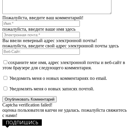
Пожалуйста, введите ваш комментарий!
пожалуйста, введите ваше имя здесь
Вы ввели неверный адрес электронной почты!
пожалуйста, введите свой адрес электронной почты здесь
сохраните мое имя, адрес электронной почты и веб-сайт в
этом браузере для следующего комментария.
Уведомить меня о новых комментариях по email.
Уведомлять меня о новых записях почтой.
Captcha verification failed!
оценка пользователя капчи не удалась. пожалуйста свяжитесь
с нами!
ПОДПИШИСЬ