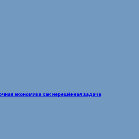
очная экономика как нерешённая задача