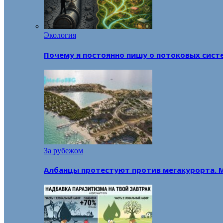
Экология
Почему я постоянно пишу о потоковых сист
За рубежом
Албанцы протестуют против мегакурорта. 