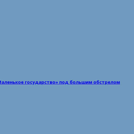
Маленькое государство» под большим обстрелом