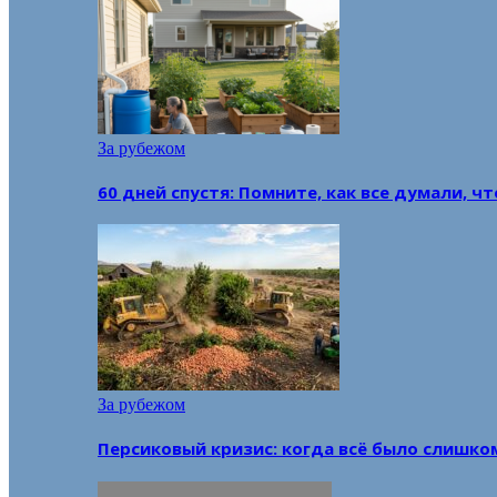
За рубежом
60 дней спустя: Помните, как все думали, ч
За рубежом
Персиковый кризис: когда всё было слишко