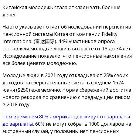
Китайская молодежь стала откладывать больше
денег
На это указывает отчет об исследовании перспектив
пенсионной системы Китая от компании Fidelity
International (富达国际). 44% участников опроса
составляли молодые люди в возрасте от 18 до 34 лет.
Исследование показало, что пенсионные накопления
все более ценятся молодежью.
Молодые люди в 2021 году откладывают 25% своих
доходов на сберегательные счета, в среднем 1624
юаня ($250) ежемесячно. Норма сбережений достигла
нового рекорда по сравнению с предыдущим пиком
в 2018 году.
Тем временем 80% американцев живут от зарплаты
до зарплаты
, 60% не могут собрать 1000 долларов на
экстренный случай, у половины нет пенсионных