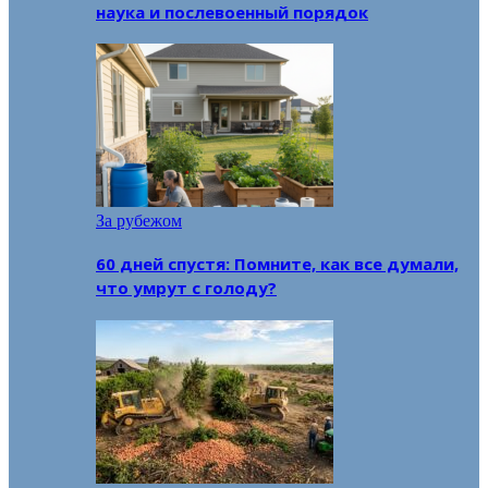
наука и послевоенный порядок
За рубежом
60 дней спустя: Помните, как все думали,
что умрут с голоду?