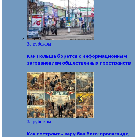
За рубежом
Как Польша борется с информационным
загрязнением общественных пространств
За рубежом
Как построить веру без бога: пропаганда,