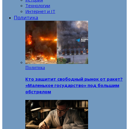
Технологии
Интернет и IT
Политика
Политика
Кто защитит свободный рынок от ракет?
«Маленькое государство» под большим
обстрелом