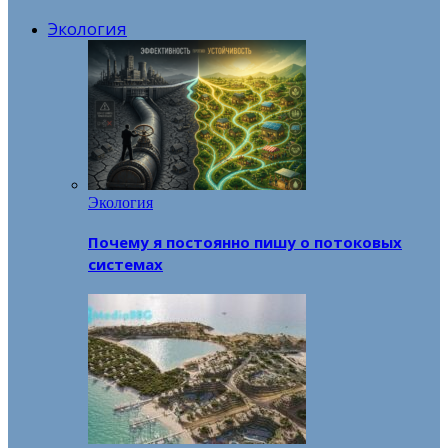
Экология
Экология
Почему я постоянно пишу о потоковых
системах