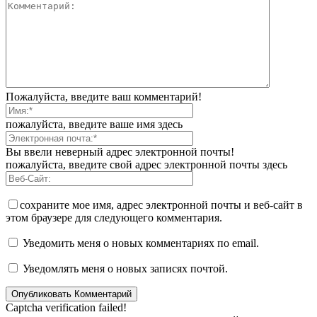
Пожалуйста, введите ваш комментарий!
пожалуйста, введите ваше имя здесь
Вы ввели неверный адрес электронной почты!
пожалуйста, введите свой адрес электронной почты здесь
сохраните мое имя, адрес электронной почты и веб-сайт в
этом браузере для следующего комментария.
Уведомить меня о новых комментариях по email.
Уведомлять меня о новых записях почтой.
Captcha verification failed!