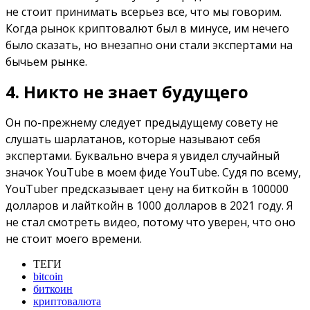
не стоит принимать всерьез все, что мы говорим.
Когда рынок криптовалют был в минусе, им нечего
было сказать, но внезапно они стали экспертами на
бычьем рынке.
4. Никто не знает будущего
Он по-прежнему следует предыдущему совету не
слушать шарлатанов, которые называют себя
экспертами. Буквально вчера я увидел случайный
значок YouTube в моем фиде YouTube. Судя по всему,
YouTuber предсказывает цену на биткойн в 100000
долларов и лайткойн в 1000 долларов в 2021 году. Я
не стал смотреть видео, потому что уверен, что оно
не стоит моего времени.
ТЕГИ
bitcoin
биткоин
криптовалюта