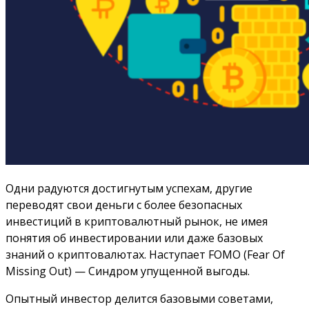
Одни радуются достигнутым успехам, другие
переводят свои деньги с более безопасных
инвестиций в криптовалютный рынок, не имея
понятия об инвестировании или даже базовых
знаний о криптовалютах. Наступает FOMO (Fear Of
Missing Out) — Синдром упущенной выгоды.
Опытный инвестор делится базовыми советами,