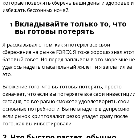
которые позволять сберечь ваши деньги здоровье и
избежать бессонных ночей.
Вкладывайте только то, что
вы готовы потерять
Я рассказывал о том, как я потерял все свои
сбережения на рынке FOREX. Я тоже хорошо знал этот
базовый совет. Но перед заплывом в это море мне не
удалось надеть спасательный жилет, и я заплатил за
это.
Вложение того, что вы готовы потерять, просто
означает, что если вы потеряете все свои инвестиции
сегодня, то все равно сможете удовлетворить свои
основные потребности. Вы не впадете в депрессию,
если рынок криптовалют резко упадет сразу после
того, как вы инвестировали.
2. Что быстро растет, обычно