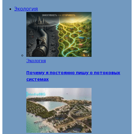
Экология
Экология
Почему я постоянно пишу о потоковых
системах