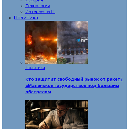
Технологии
Интернет и IT
Политика
Политика
Кто защитит свободный рынок от ракет?
«Маленькое государство» под большим
обстрелом