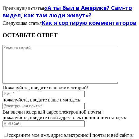
«А ты был в Америке? Сам-то
Предыдущая статья
видел, как там люди живут»?
Как я сортирую комментаторов
Следующая статья
ОСТАВЬТЕ ОТВЕТ
Пожалуйста, введите ваш комментарий!
пожалуйста, введите ваше имя здесь
Вы ввели неверный адрес электронной почты!
пожалуйста, введите свой адрес электронной почты здесь
сохраните мое имя, адрес электронной почты и веб-сайт в