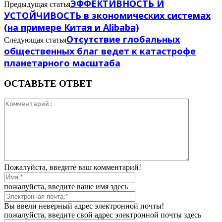
ЭФФЕКТИВНОСТЬ И
Предыдущая статья
УСТОЙЧИВОСТЬ в экономических системах
(на примере Китая и Alibaba)
Отсутствие глобальных
Следующая статья
общественных благ ведет к катастрофе
планетарного масштаба
ОСТАВЬТЕ ОТВЕТ
Пожалуйста, введите ваш комментарий!
пожалуйста, введите ваше имя здесь
Вы ввели неверный адрес электронной почты!
пожалуйста, введите свой адрес электронной почты здесь