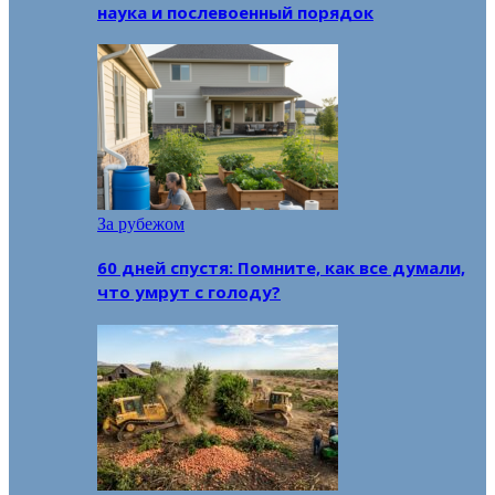
наука и послевоенный порядок
За рубежом
60 дней спустя: Помните, как все думали,
что умрут с голоду?