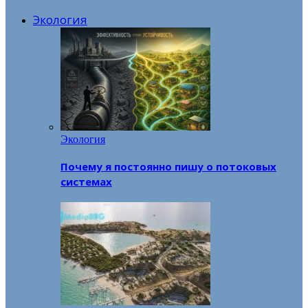
Экология
Экология
Почему я постоянно пишу о потоковых
системах