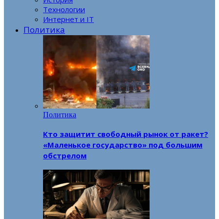
Технологии
Интернет и IT
Политика
Политика
Кто защитит свободный рынок от ракет?
«Маленькое государство» под большим
обстрелом