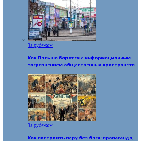
За рубежом
Как Польша борется с информационным
загрязнением общественных пространств
За рубежом
Как построить веру без бога: пропаганда,