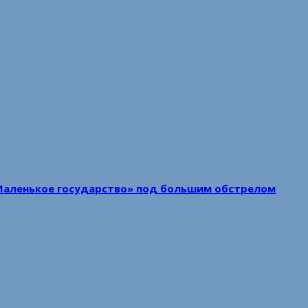
Маленькое государство» под большим обстрелом