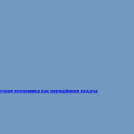
очная экономика как нерешённая задача