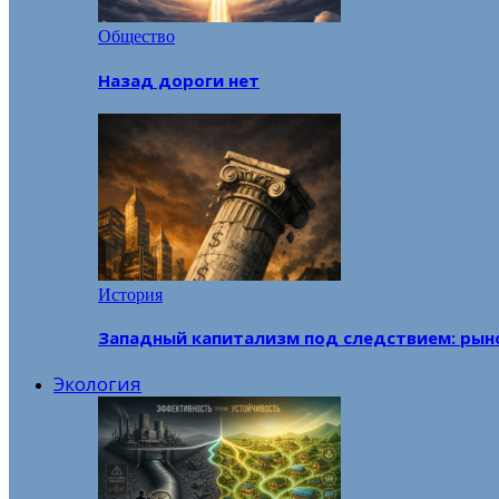
Общество
Назад дороги нет
История
Западный капитализм под следствием: рын
Экология