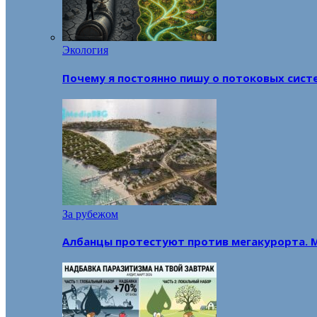
Экология
Почему я постоянно пишу о потоковых сист
За рубежом
Албанцы протестуют против мегакурорта. 