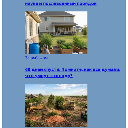
наука и послевоенный порядок
За рубежом
60 дней спустя: Помните, как все думали,
что умрут с голоду?