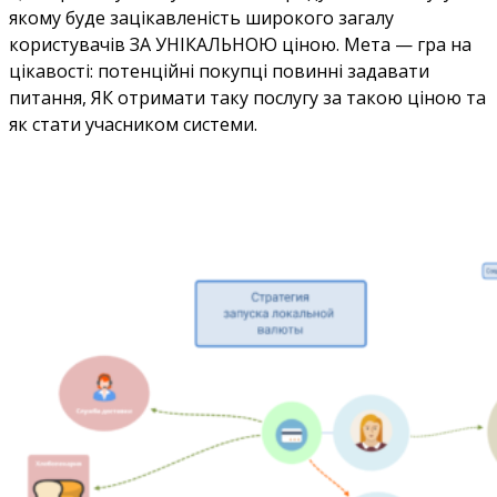
якому буде зацікавленість широкого загалу
користувачів ЗА УНІКАЛЬНОЮ ціною. Мета — гра на
цікавості: потенційні покупці повинні задавати
питання, ЯК отримати таку послугу за такою ціною та
як стати учасником системи.