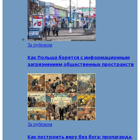
За рубежом
Как Польша борется с информационным
загрязнением общественных пространств
За рубежом
Как построить веру без бога: пропаганда,