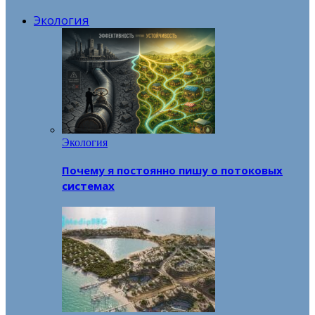
Экология
Экология
Почему я постоянно пишу о потоковых
системах