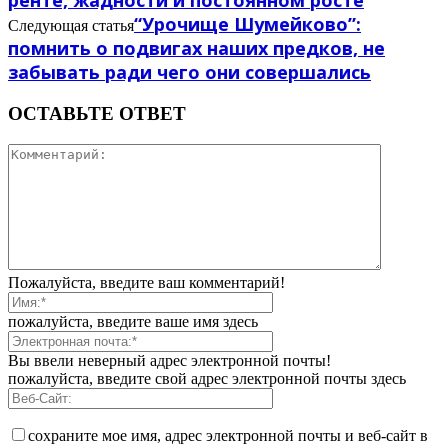
ренте, жадности и постоянном росте
“Урочище Шумейково”:
Следующая статья
помнить о подвигах наших предков, не
забывать ради чего они совершались
ОСТАВЬТЕ ОТВЕТ
Пожалуйста, введите ваш комментарий!
пожалуйста, введите ваше имя здесь
Вы ввели неверный адрес электронной почты!
пожалуйста, введите свой адрес электронной почты здесь
сохраните мое имя, адрес электронной почты и веб-сайт в