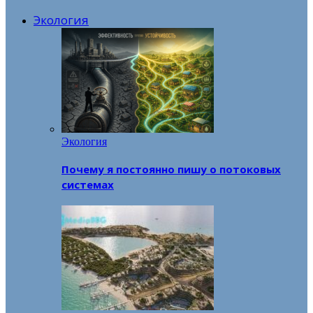
Экология
Экология
Почему я постоянно пишу о потоковых
системах