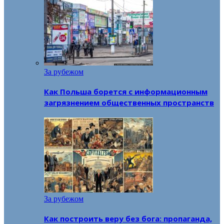
За рубежом
Как Польша борется с информационным
загрязнением общественных пространств
За рубежом
Как построить веру без бога: пропаганда,