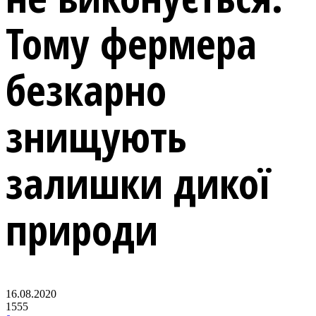
Тому фермера
безкарно
знищують
залишки дикої
природи
16.08.2020
1555