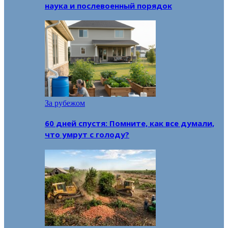
наука и послевоенный порядок
За рубежом
60 дней спустя: Помните, как все думали,
что умрут с голоду?