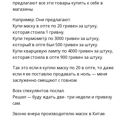
предлагают все эти товары купить к себе в
магазины.
Например. Они предлагают.
Купи маску в опте по 20 гривен за штуку,
которая стоила 1 гривну.
Купи термометр по 3000 гривен за штуку,
который в опте был 500 гривен за штуку.
Купи кварцевую лампу по 4000 гривен за штуку,
которая стоила в опте 900 гривен за штуку.
Так это если я куплю маску по 20 в опте, то даже
если я ее поставлю продавать в ноль — меня
заслуженно смещают с говном.
Всех спекулянтов послал.
Решил — буду ждать две- три недели и привезу
сам.
Звоню вчера производителю масок в Китае.