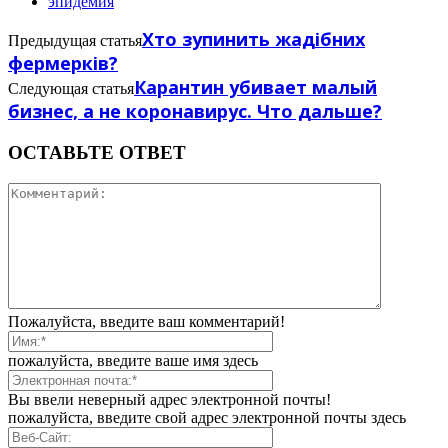
эпидемия
Хто зупинить жадібних
Предыдущая статья
фермерків?
Карантин убивает малый
Следующая статья
бизнес, а не коронавирус. Что дальше?
ОСТАВЬТЕ ОТВЕТ
Пожалуйста, введите ваш комментарий!
пожалуйста, введите ваше имя здесь
Вы ввели неверный адрес электронной почты!
пожалуйста, введите свой адрес электронной почты здесь