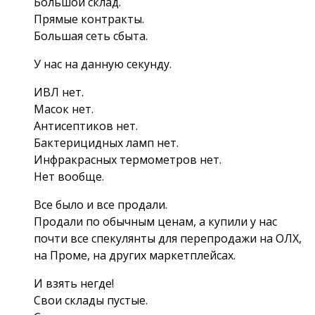
Большой склад.
Прямые контракты.
Большая сеть сбыта.
У нас на данную секунду.
ИВЛ нет.
Масок нет.
Антисептиков нет.
Бактерицидных ламп нет.
Инфракрасных термометров нет.
Нет вообще.
Все было и все продали.
Продали по обычным ценам, а купили у нас
почти все спекулянты для перепродажи на ОЛХ,
на Проме, на других маркетплейсах.
И взять негде!
Свои склады пустые.