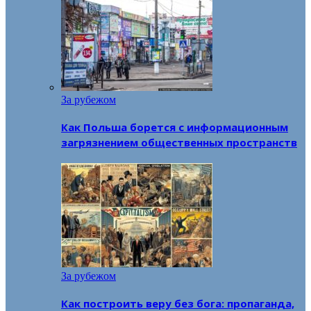
За рубежом
Как Польша борется с информационным
загрязнением общественных пространств
За рубежом
Как построить веру без бога: пропаганда,