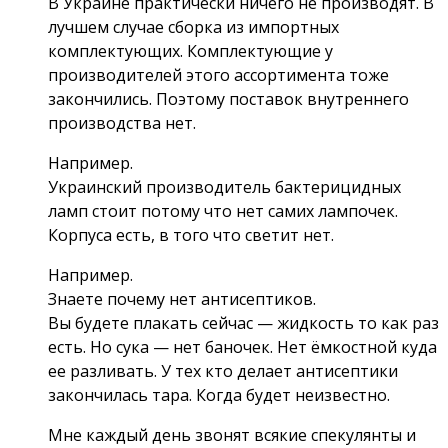
В Украине практически ничего не производят. В
лучшем случае сборка из импортных
комплектующих. Комплектующие у
производителей этого ассортимента тоже
закончились. Поэтому поставок внутреннего
производства нет.
Например.
Украинский производитель бактерицидных
ламп стоит потому что нет самих лампочек.
Корпуса есть, в того что светит нет.
Например.
Знаете почему нет антисептиков.
Вы будете плакать сейчас — жидкость то как раз
есть. Но сука — нет баночек. Нет ёмкостной куда
ее разливать. У тех кто делает антисептики
закончилась тара. Когда будет неизвестно.
Мне каждый день звонят всякие спекулянты и