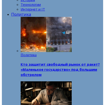
Технологии
Интернет и IT
Политика
Политика
Кто защитит свободный рынок от ракет?
«Маленькое государство» под большим
обстрелом