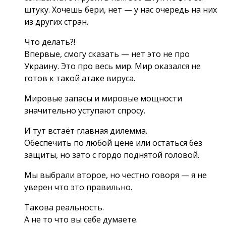
штуку. Хочешь бери, нет — у нас очередь на них
из других стран.
Что делать?!
Впервые, смогу сказать — нет это не про
Украину. Это про весь мир. Мир оказался не
готов к такой атаке вируса.
Мировые запасы и мировые мощности
значительно уступают спросу.
И тут встаёт главная дилемма.
Обеспечить по любой цене или остаться без
защиты, но зато с гордо поднятой головой.
Мы выбрали второе, но честно говоря — я не
уверен что это правильно.
Такова реальность.
А не то что вы себе думаете.