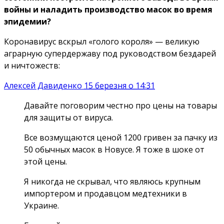
войны и наладить производство масок во время
эпидемии?
Коронавирус вскрыл «голого короля» — великую
аграрную супердержаву под руководством бездарей
и ничтожеств:
Алексей Давиденко
15 березня о 14:31
Давайте поговорим честно про цены на товары
для защиты от вируса.
Все возмущаются ценой 1200 гривен за пачку из
50 обычных масок в Новусе. Я тоже в шоке от
этой цены.
Я никогда не скрывал, что являюсь крупным
импортером и продавцом медтехники в
Украине.