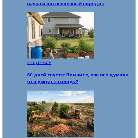
наука и послевоенный порядок
За рубежом
60 дней спустя: Помните, как все думали,
что умрут с голоду?