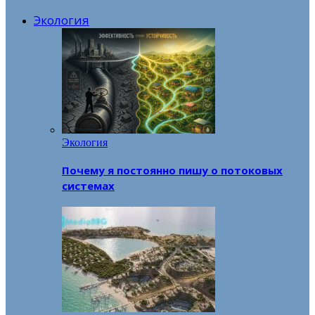
Экология
Экология
Почему я постоянно пишу о потоковых
системах