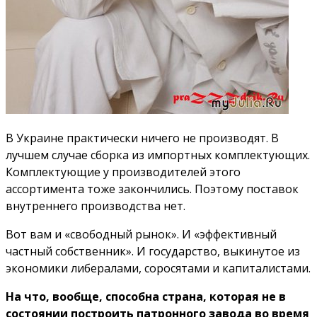
В Украине практически ничего не производят. В
лучшем случае сборка из импортных комплектующих.
Комплектующие у производителей этого
ассортимента тоже закончились. Поэтому поставок
внутреннего производства нет.
Вот вам и «свободный рынок». И «эффективный
частный собственник». И государство, выкинутое из
экономики либералами, соросятами и капиталистами.
На что, вообще, способна страна, которая не в
состоянии построить патронного завода во время