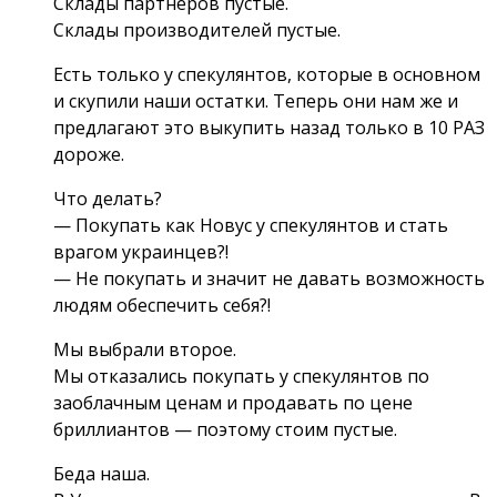
Склады партнеров пустые.
Склады производителей пустые.
Есть только у спекулянтов, которые в основном
и скупили наши остатки. Теперь они нам же и
предлагают это выкупить назад только в 10 РАЗ
дороже.
Что делать?
— Покупать как Новус у спекулянтов и стать
врагом украинцев?!
— Не покупать и значит не давать возможность
людям обеспечить себя?!
Мы выбрали второе.
Мы отказались покупать у спекулянтов по
заоблачным ценам и продавать по цене
бриллиантов — поэтому стоим пустые.
Беда наша.