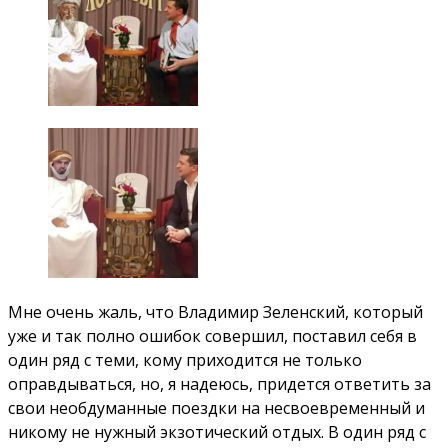
Мне очень жаль, что Владимир Зеленский, который
уже и так полно ошибок совершил, поставил себя в
один ряд с теми, кому приходится не только
оправдываться, но, я надеюсь, придется ответить за
свои необдуманные поездки на несвоевременный и
никому не нужный экзотический отдых. В один ряд с