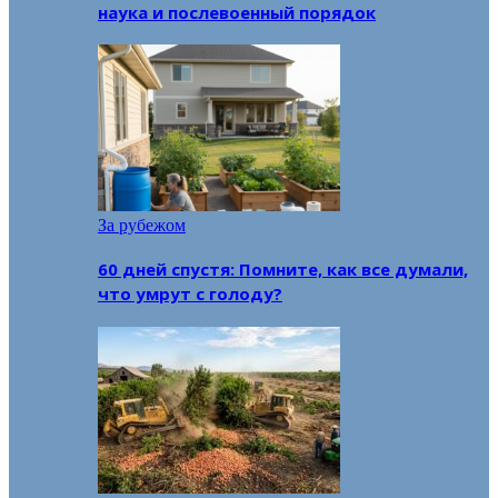
наука и послевоенный порядок
За рубежом
60 дней спустя: Помните, как все думали,
что умрут с голоду?