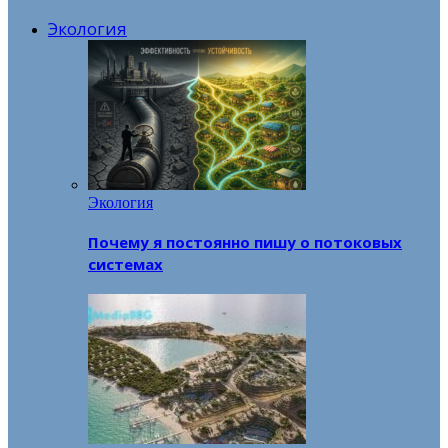
Экология
Экология
Почему я постоянно пишу о потоковых
системах