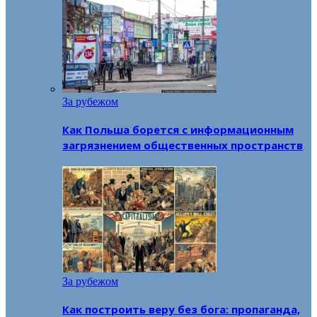
За рубежом
Как Польша борется с информационным
загрязнением общественных пространств
За рубежом
Как построить веру без бога: пропаганда,