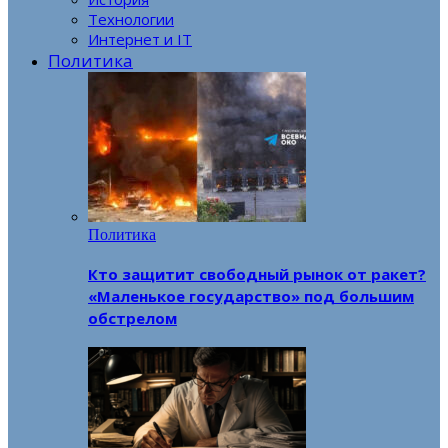
Технологии
Интернет и IT
Политика
Политика
Кто защитит свободный рынок от ракет?
«Маленькое государство» под большим
обстрелом