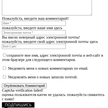
Пожалуйста, введите ваш комментарий!
пожалуйста, введите ваше имя здесь
Вы ввели неверный адрес электронной почты!
пожалуйста, введите свой адрес электронной почты здесь
сохраните мое имя, адрес электронной почты и веб-сайт в
этом браузере для следующего комментария.
Уведомить меня о новых комментариях по email.
Уведомлять меня о новых записях почтой.
Captcha verification failed!
оценка пользователя капчи не удалась. пожалуйста свяжитесь
с нами!
ПОДПИШИСЬ