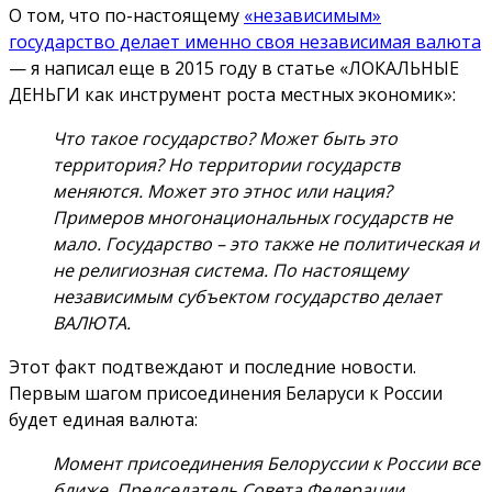
О том, что по-настоящему
«независимым»
государство делает именно своя независимая валюта
— я написал еще в 2015 году в статье «ЛОКАЛЬНЫЕ
ДЕНЬГИ как инструмент роста местных экономик»:
Что такое государство? Может быть это
территория? Но территории государств
меняются. Может это этнос или нация?
Примеров многонациональных государств не
мало. Государство – это также не политическая и
не религиозная система. По настоящему
независимым субъектом государство делает
ВАЛЮТА.
Этот факт подтвеждают и последние новости.
Первым шагом присоединения Беларуси к России
будет единая валюта:
Момент присоединения Белоруссии к России все
ближе. Председатель Совета Федерации