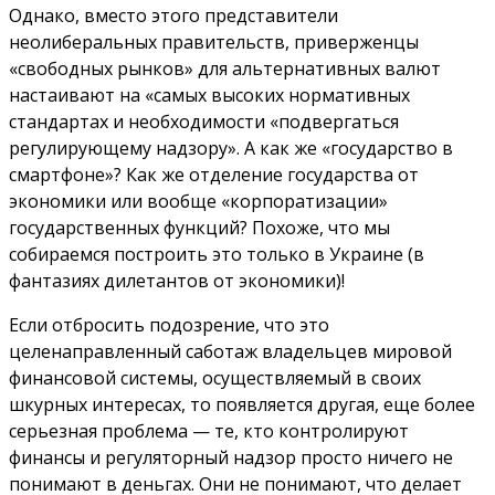
Однако, вместо этого представители
неолиберальных правительств, приверженцы
«свободных рынков» для альтернативных валют
настаивают на «самых высоких нормативных
стандартах и необходимости «подвергаться
регулирующему надзору». А как же «государство в
смартфоне»? Как же отделение государства от
экономики или вообще «корпоратизации»
государственных функций? Похоже, что мы
собираемся построить это только в Украине (в
фантазиях дилетантов от экономики)!
Если отбросить подозрение, что это
целенаправленный саботаж владельцев мировой
финансовой системы, осуществляемый в своих
шкурных интересах, то появляется другая, еще более
серьезная проблема — те, кто контролируют
финансы и регуляторный надзор просто ничего не
понимают в деньгах. Они не понимают, что делает