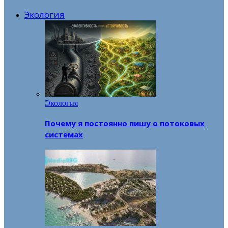
Экология
Экология
Почему я постоянно пишу о потоковых
системах