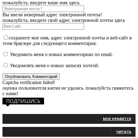
пожалуйста, введите ваше имя здесь
Вы ввели неверный адрес электронной почты!
пожалуйста, введите свой адрес электронной почты здесь
сохраните мое имя, адрес электронной почты и веб-сайт в
этом браузере для следующего комментария.
Уведомить меня о новых комментариях по email.
Уведомлять меня о новых записях почтой.
Captcha verification failed!
оценка пользователя капчи не удалась. пожалуйста свяжитесь
с нами!
ПОДПИШИСЬ
1,483
Фанаты
МНЕ НРАВИТСЯ
131
Читатели
ЧИТАТЬ