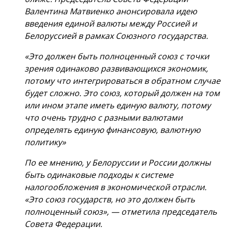
Валентина Матвиенко анонсировала идею
введения единой валюты между Россией и
Белоруссией в рамках Союзного государства.
«Это должен быть полноценный союз с точки
зрения одинаково развивающихся экономик,
потому что интегрироваться в обратном случае
будет сложно. Это союз, который должен на том
или ином этапе иметь единую валюту, потому
что очень трудно с разными валютами
определять единую финансовую, валютную
политику»
По ее мнению, у Белоруссии и России должны
быть одинаковые подходы к системе
налогообложения в экономической отрасли.
«Это союз государств, но это должен быть
полноценный союз», — отметила председатель
Совета Федерации.