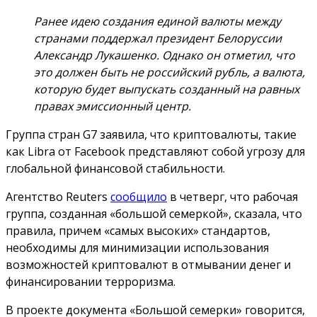
Ранее идею создания единой валюты между
странами поддержал президент Белоруссии
Александр Лукашенко. Однако он отметил, что
это должен быть не российский рубль, а валюта,
которую будет выпускать созданный на равных
правах эмиссионный центр.
Группа стран G7 заявила, что криптовалюты, такие
как Libra от Facebook представляют собой угрозу для
глобальной финансовой стабильности.
Агентство Reuters
сообщило
в четверг, что рабочая
группа, созданная «большой семеркой», сказала, что
правила, причем «самых высоких» стандартов,
необходимы для минимизации использования
возможностей криптовалют в отмывании денег и
финансировании терроризма.
В проекте документа «Большой семерки» говорится,