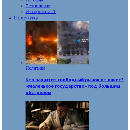
Технологии
Интернет и IT
Политика
Политика
Кто защитит свободный рынок от ракет?
«Маленькое государство» под большим
обстрелом