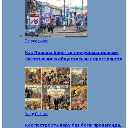
За рубежом
Как Польша борется с информационным
загрязнением общественных пространств
За рубежом
Как построить веру без бога: пропаганда,