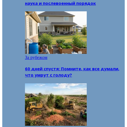
наука и послевоенный порядок
За рубежом
60 дней спустя: Помните, как все думали,
что умрут с голоду?