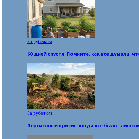
За рубежом
60 дней спустя: Помните, как все думали, ч
За рубежом
Персиковый кризис: когда всё было слишко