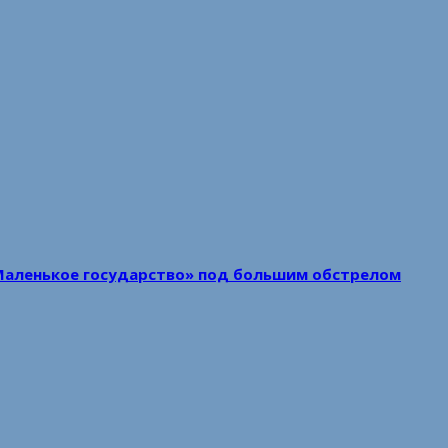
Маленькое государство» под большим обстрелом