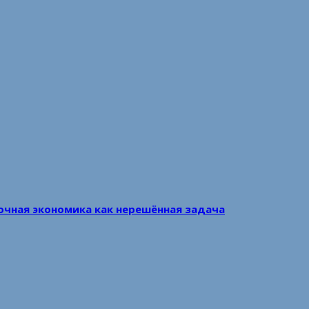
очная экономика как нерешённая задача