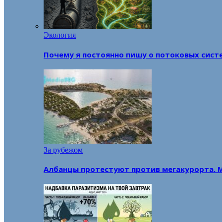
Экология
Почему я постоянно пишу о потоковых сист
За рубежом
Албанцы протестуют против мегакурорта. 