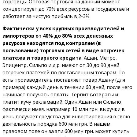
торговцы. Оптовая торговля на данный момент
концертирует до 70% всех ресурсов в государстве и
работает за чистую прибыль в 2-3%.
Фактически у всех крупных производителей и
импортеров от 40% до 80% всех денежных
ресурсов находятся под контролем (в
пользовании) торговых сетей в виде отсрочек
платежа и товарного кредита
. Ашан, Метро,
Эпицентр, Сильпо и д.р. имеют от 30 до 90 дней
отсрочек платежей по поставленным товарам. То
есть производитель поставляет товар Ашану (для
примера) каждый день в течении 60 дней, после чего
начинает получать оплаты. Терпит возвраты и
платит кучу рекламаций. Один Ашан или Сильпо
фактически имея, например 10 млн грн. выручки в
день получает средства для инвестирования в свою
деятельность порядка 600 млн грн. В нашем
правовом поле он за эти 600 млн грн. может купить