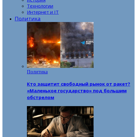
Технологии
Интернет и IT
Политика
Политика
Кто защитит свободный рынок от ракет?
«Маленькое государство» под большим
обстрелом