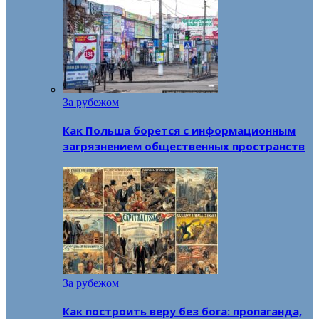
За рубежом
Как Польша борется с информационным
загрязнением общественных пространств
За рубежом
Как построить веру без бога: пропаганда,