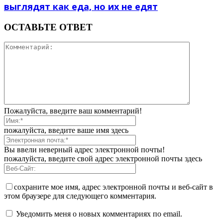
выглядят как еда, но их не едят
ОСТАВЬТЕ ОТВЕТ
Пожалуйста, введите ваш комментарий!
пожалуйста, введите ваше имя здесь
Вы ввели неверный адрес электронной почты!
пожалуйста, введите свой адрес электронной почты здесь
сохраните мое имя, адрес электронной почты и веб-сайт в
этом браузере для следующего комментария.
Уведомить меня о новых комментариях по email.