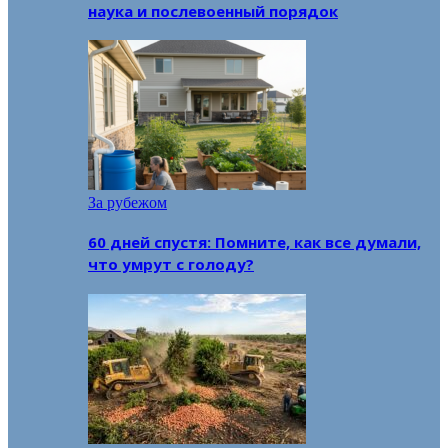
наука и послевоенный порядок
За рубежом
60 дней спустя: Помните, как все думали,
что умрут с голоду?