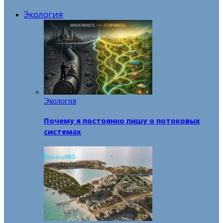
Экология
Экология
Почему я постоянно пишу о потоковых
системах