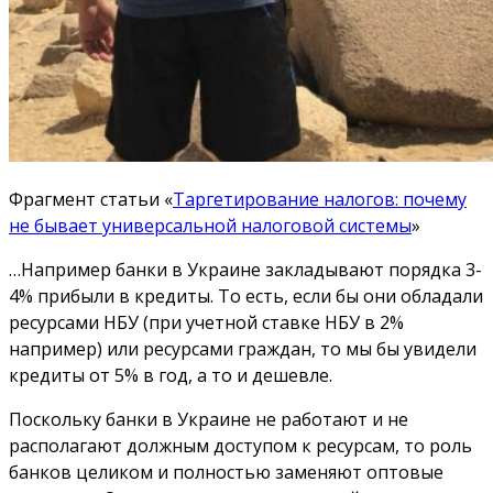
Фрагмент статьи «
Таргетирование налогов: почему
не бывает универсальной налоговой системы
»
…Например банки в Украине закладывают порядка 3-
4% прибыли в кредиты. То есть, если бы они обладали
ресурсами НБУ (при учетной ставке НБУ в 2%
например) или ресурсами граждан, то мы бы увидели
кредиты от 5% в год, а то и дешевле.
Поскольку банки в Украине не работают и не
располагают должным доступом к ресурсам, то роль
банков целиком и полностью заменяют оптовые