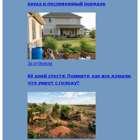
наука и послевоенный порядок
За рубежом
60 дней спустя: Помните, как все думали,
что умрут с голоду?