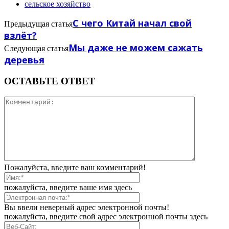
сельское хозяйство
С чего Китай начал свой
Предыдущая статья
взлёт?
Мы даже не можем сажать
Следующая статья
деревья
ОСТАВЬТЕ ОТВЕТ
Пожалуйста, введите ваш комментарий!
пожалуйста, введите ваше имя здесь
Вы ввели неверный адрес электронной почты!
пожалуйста, введите свой адрес электронной почты здесь