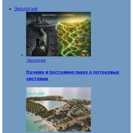
Экология
Экология
Почему я постоянно пишу о потоковых
системах