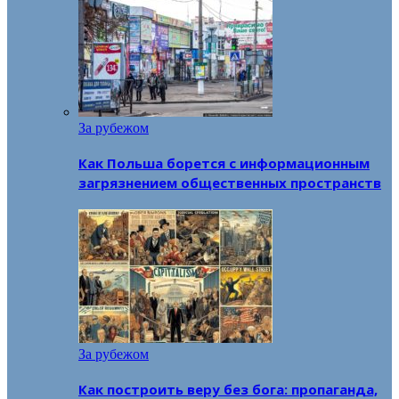
За рубежом
Как Польша борется с информационным
загрязнением общественных пространств
За рубежом
Как построить веру без бога: пропаганда,