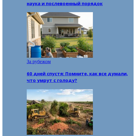
наука и послевоенный порядок
За рубежом
60 дней спустя: Помните, как все думали,
что умрут с голоду?