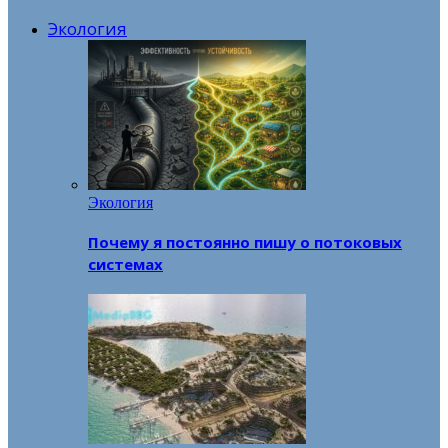
Экология
Экология
Почему я постоянно пишу о потоковых
системах