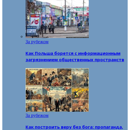
За рубежом
Как Польша борется с информационным
загрязнением общественных пространств
За рубежом
Как построить веру без бога: пропаганда,