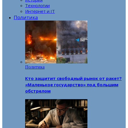
Технологии
Интернет и IT
Политика
Политика
Кто защитит свободный рынок от ракет?
«Маленькое государство» под большим
обстрелом