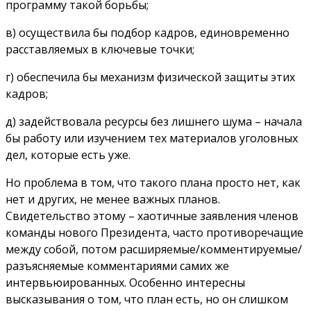
программу такой борьбы;
в) осуществила бы подбор кадров, единовременно
расставляемых в ключевые точки;
г) обеспечила бы механизм физической защиты этих
кадров;
д) задействовала ресурсы без лишнего шума – начала
бы работу или изучением тех материалов уголовных
дел, которые есть уже.
Но проблема в том, что такого плана просто нет, как
нет и других, не менее важных планов.
Свидетельство этому – хаотичные заявления членов
команды нового Президента, часто противоречащие
между собой, потом расширяемые/комментируемые/
разъясняемые комментариями самих же
интервьюированных. Особенно интересны
высказывания о том, что план есть, но он слишком