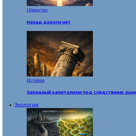
Общество
Назад дороги нет
История
Западный капитализм под следствием: рын
Экология