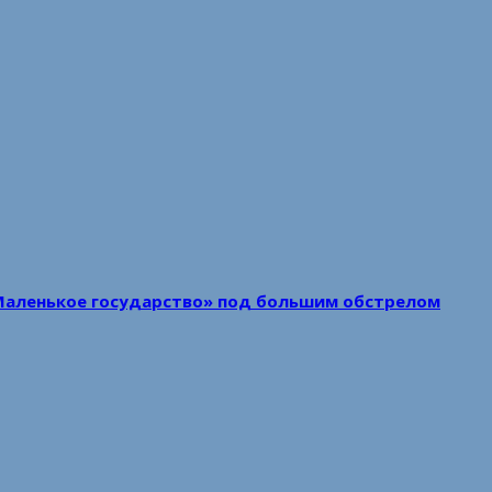
Маленькое государство» под большим обстрелом