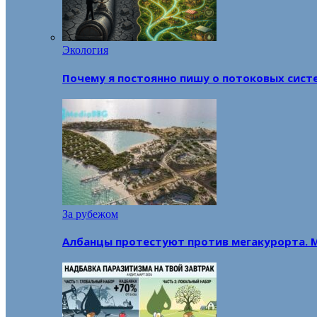
Экология
Почему я постоянно пишу о потоковых сист
За рубежом
Албанцы протестуют против мегакурорта. 