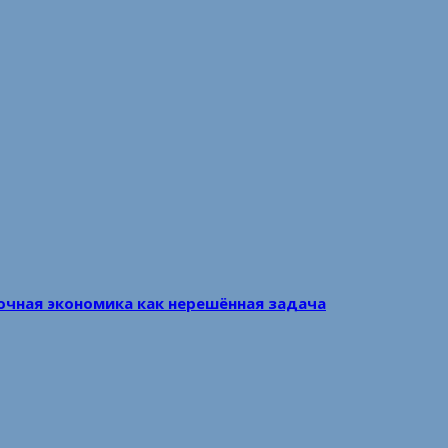
очная экономика как нерешённая задача