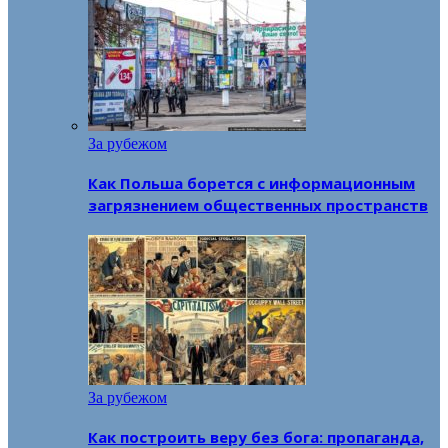
За рубежом
Как Польша борется с информационным
загрязнением общественных пространств
За рубежом
Как построить веру без бога: пропаганда,