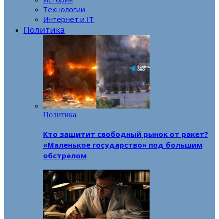
Технологии
Интернет и IT
Политика
Политика
Кто защитит свободный рынок от ракет?
«Маленькое государство» под большим
обстрелом