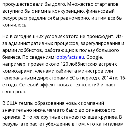
просуществовали бы долго. Множество стартапов
вступило бы с ними в конкуренцию, финансовый
ресурс распределился бы равномерно, и этим все бы
кончилось.
Но в сегодняшних условиях этого не происходит. Из-
за административных процессов, зарегулирования и
армии лоббистов, работающих в пользу большого
бизнеса. По сведениям
lobbyfacts.eu
, Google,
например, провел около 120 лоббистских встреч с
комиссарами, членами кабинета министров или
генеральными директорами ЕС в период с 2014 по 16-
е годы. Сетевой эффект новых технологий играет
свою роль.
В США темпы образования новых компаний
значительно ниже, чем это было до финансового
кризиса. В то же крупные становятся еще крупнее. В
результате растет убеждение в том, что капитализм