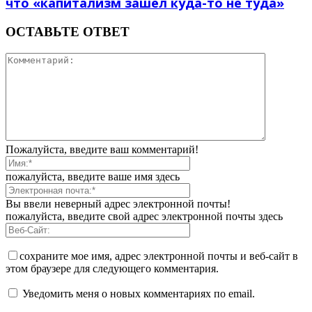
что «капитализм зашел куда-то не туда»
ОСТАВЬТЕ ОТВЕТ
Пожалуйста, введите ваш комментарий!
пожалуйста, введите ваше имя здесь
Вы ввели неверный адрес электронной почты!
пожалуйста, введите свой адрес электронной почты здесь
сохраните мое имя, адрес электронной почты и веб-сайт в
этом браузере для следующего комментария.
Уведомить меня о новых комментариях по email.