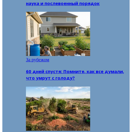
наука и послевоенный порядок
За рубежом
60 дней спустя: Помните, как все думали,
что умрут с голоду?