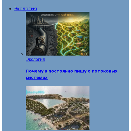
Экология
Экология
Почему я постоянно пишу о потоковых
системах