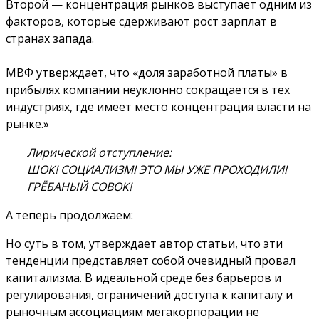
Второй — концентрация рынков выступает одним из
факторов, которые сдерживают рост зарплат в
странах запада.
МВФ утверждает, что «доля заработной платы» в
прибылях компании неуклонно сокращается в тех
индустриях, где имеет место концентрация власти на
рынке.»
Лирической отступление:
ШОК! СОЦИАЛИЗМ! ЭТО МЫ УЖЕ ПРОХОДИЛИ!
ГРЁБАНЫЙ СОВОК!
А теперь продолжаем:
Но суть в том, утверждает автор статьи, что эти
тенденции представляет собой очевидный провал
капитализма. В идеальной среде без барьеров и
регулирования, ограничений доступа к капиталу и
рыночным ассоциациям мегакорпорации не