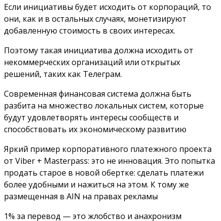
Если инициативы будет исходить от корпораций, то
они, как и в остальных случаях, монетизируют
добавленную стоимость в своих интересах.
Поэтому такая инициатива должна исходить от
некоммерческих организаций или открытых
решений, таких как Телеграм.
Современная финансовая система должна быть
разбита на множество локальных систем, которые
будут удовлетворять интересы сообществ и
способствовать их экономическому развитию
Яркий пример корпоративного платежного проекта
от Viber + Masterpass: это не инновация. Это попытка
продать старое в новой обертке: сделать платежи
более удобными и нажиться на этом. К тому же
размещенная в AIN на правах рекламы
1% за перевод — это жлобство и анахронизм