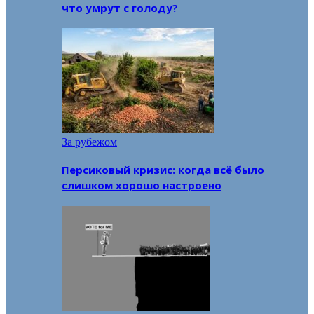
что умрут с голоду?
За рубежом
Персиковый кризис: когда всё было
слишком хорошо настроено