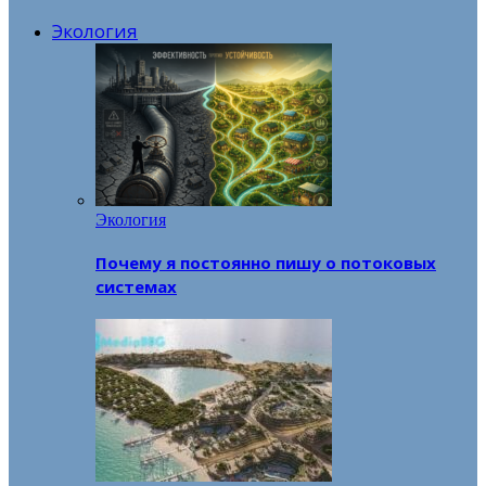
Экология
Экология
Почему я постоянно пишу о потоковых
системах