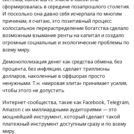
сформировалась в середине позапрошлого столетия.
И посколько она давно себя исчерпала по многим
причинам, я считаю, это позитивный процесс:
колоссальное перераспределение богатства сделало
возможным взымание ренты на капитал и создало
огромные социальные и экологические проблемы по
всему миру.
Демонополизация денег как средства обмена, без
процента, без инфляции, сделает триллионы
долларов, наколенные в оффшорах просто
ненужными. Т.н. «мировая элита» принимает усилия,
чтобы этого не допустить
Интернет-сообщества, такие как Facebook, Telegram,
Amazon с их миллиардными аудиториями — это
мощнейший инструмент, который сделает такой
платежный инструмент доступным сразу и по всему
миру.