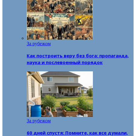
За рубежом
Как построить веру без бога: пропаганда,
наука и послевоенный порядок
За рубежом
60 дней спустя: Помните, как все думали,