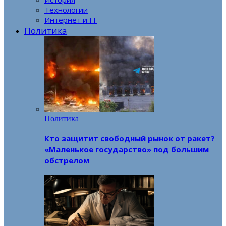
Технологии
Интернет и IT
Политика
Политика
Кто защитит свободный рынок от ракет?
«Маленькое государство» под большим
обстрелом