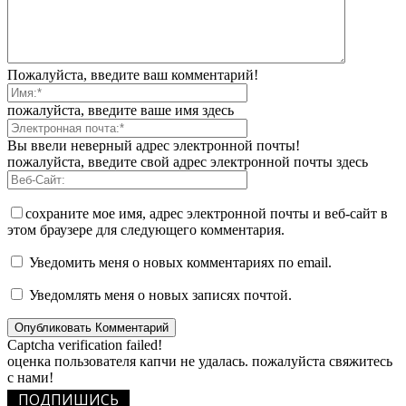
Пожалуйста, введите ваш комментарий!
пожалуйста, введите ваше имя здесь
Вы ввели неверный адрес электронной почты!
пожалуйста, введите свой адрес электронной почты здесь
сохраните мое имя, адрес электронной почты и веб-сайт в
этом браузере для следующего комментария.
Уведомить меня о новых комментариях по email.
Уведомлять меня о новых записях почтой.
Captcha verification failed!
оценка пользователя капчи не удалась. пожалуйста свяжитесь
с нами!
ПОДПИШИСЬ