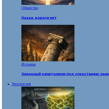
Общество
Назад дороги нет
История
Западный капитализм под следствием: рын
Экология