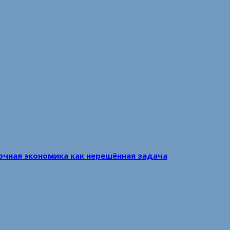
очная экономика как нерешённая задача