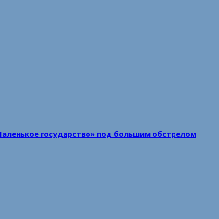
Маленькое государство» под большим обстрелом