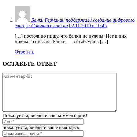
Банки Германии поддержали создание цифрового
евро | e-Commerce.com.ua
02.11.2019 в 10:45
[…] постоянно пишу, что банки не нужны. Нет в них
никакого смысла. Банки — это абсурд в […]
Ответить
ОСТАВЬТЕ ОТВЕТ
Пожалуйста, введите ваш комментарий!
пожалуйста, введите ваше имя здесь