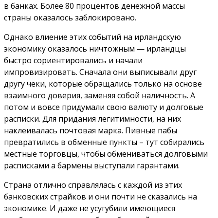
в банках. Более 80 процентов денежной массы
страны оказалось заблокировано.
Однако влиение этих событий на ирландскую
экономику оказалось ничтожным — ирландцы
быстро сориентировались и начали
импровизировать. Сначала они выписывали друг
другу чеки, которые обращались только на основе
взаимного доверия, заменяя собой наличность. А
потом и вовсе придумали свою валюту и долговые
расписки. Для придания легитимности, на них
наклеивалась почтовая марка. Пивные пабы
превратились в обменные пункты – тут собирались
местные торговцы, чтобы обмениваться долговыми
расписками а бармены выступали гарантами.
Страна отлично справлялась с каждой из этих
банковских страйков и они почти не сказались на
экономике. И даже не усугубили имеющиеся