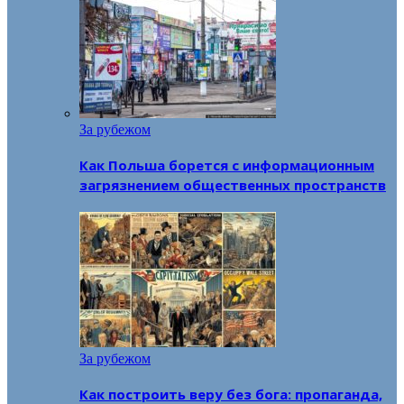
За рубежом
Как Польша борется с информационным
загрязнением общественных пространств
За рубежом
Как построить веру без бога: пропаганда,