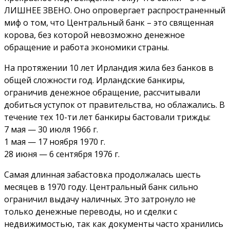
ЛИШНЕЕ ЗВЕНО. Оно опровергает распространенный
миф о том, что Центральный банк – это священная
корова, без которой невозможно денежное
обращение и работа экономики страны.
На протяжении 10 лет Ирландия жила без банков в
общей сложности год. Ирландские банкиры,
ограничив денежное обращение, рассчитывали
добиться уступок от правительства, но облажались. В
течение тех 10-ти лет банкиры бастовали трижды:
7 мая — 30 июля 1966 г.
1 мая — 17 ноября 1970 г.
28 июня — 6 сентября 1976 г.
Самая длинная забастовка продолжалась шесть
месяцев в 1970 году. Центральный банк сильно
ограничил выдачу наличных. Это затронуло не
только денежные переводы, но и сделки с
недвижимостью, так как документы часто хранились