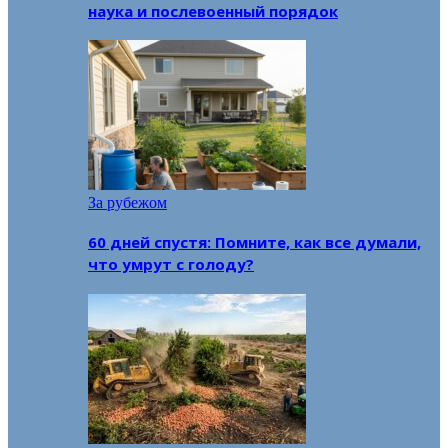
наука и послевоенный порядок
За рубежом
60 дней спустя: Помните, как все думали,
что умрут с голоду?