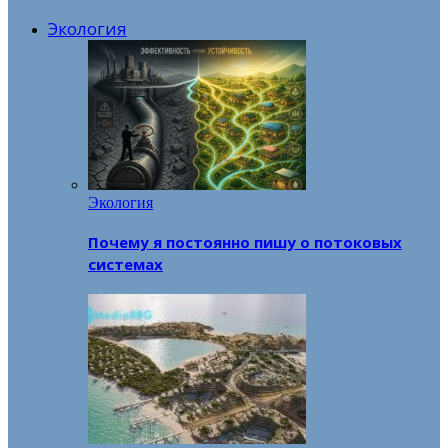
Экология
Экология
Почему я постоянно пишу о потоковых
системах