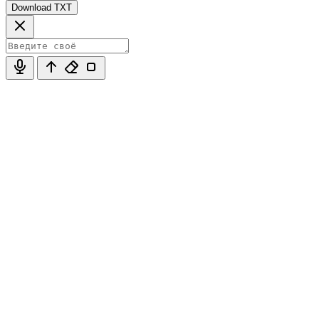
Download TXT