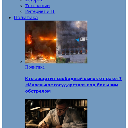
Технологии
Интернет и IT
Политика
Политика
Кто защитит свободный рынок от ракет?
«Маленькое государство» под большим
обстрелом