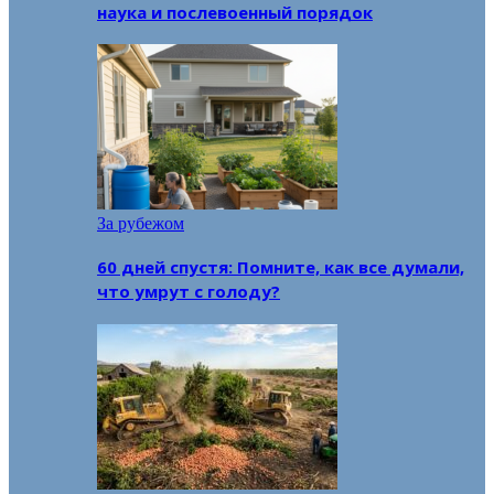
наука и послевоенный порядок
За рубежом
60 дней спустя: Помните, как все думали,
что умрут с голоду?