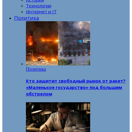
Технологии
Интернет и IT
Политика
Политика
Кто защитит свободный рынок от ракет?
«Маленькое государство» под большим
обстрелом