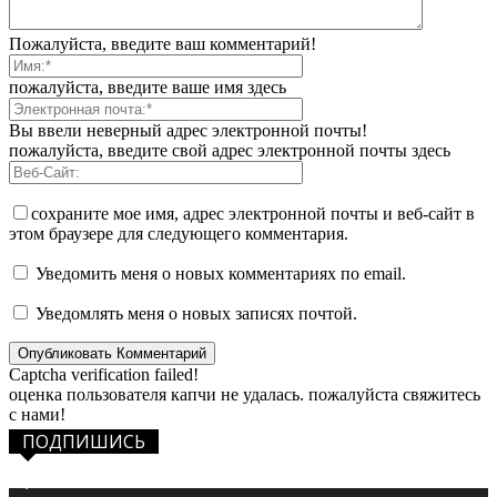
Пожалуйста, введите ваш комментарий!
пожалуйста, введите ваше имя здесь
Вы ввели неверный адрес электронной почты!
пожалуйста, введите свой адрес электронной почты здесь
сохраните мое имя, адрес электронной почты и веб-сайт в
этом браузере для следующего комментария.
Уведомить меня о новых комментариях по email.
Уведомлять меня о новых записях почтой.
Captcha verification failed!
оценка пользователя капчи не удалась. пожалуйста свяжитесь
с нами!
ПОДПИШИСЬ
1,483
Фанаты