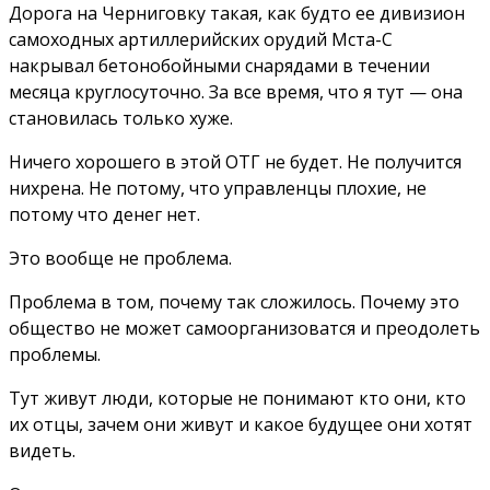
Дорога на Черниговку такая, как будто ее дивизион
самоходных артиллерийских орудий Мста-С
накрывал бетонобойными снарядами в течении
месяца круглосуточно. За все время, что я тут — она
становилась только хуже.
Ничего хорошего в этой ОТГ не будет. Не получится
нихрена. Не потому, что управленцы плохие, не
потому что денег нет.
Это вообще не проблема.
Проблема в том, почему так сложилось. Почему это
общество не может самоорганизоватся и преодолеть
проблемы.
Тут живут люди, которые не понимают кто они, кто
их отцы, зачем они живут и какое будущее они хотят
видеть.