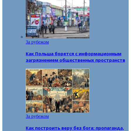
За рубежом
Как Польша борется с информационным
загрязнением общественных пространств
За рубежом
Как построить веру без бога: пропаганда,