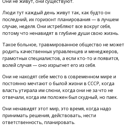
Они не живут, они существуют.
Люди тут каждый день живут так, как будто он
последний, их горизонт планирования — в лучшем
случае, неделя. Они истребляют все вокруг себя,
потому что ненавидят в глубине души свою жизнь.
Такое больное, травмированное общество не может
родить качественных управленцев и менеджеров,
грамотных специалистов, а если кто-то и появится,
волей случая — оно изрыгнет его из себя.
Они не находят себе место в современном мире и
постоянно мечтают о былой жизни в СССР, когда
власть утирала им слюни, когда они не за что не
отвечали, когда им положен был скудный, но паек.
Они ненавидят этот мир, это время, когда надо
принимать решения, действовать, нести
ответственность, планировать.