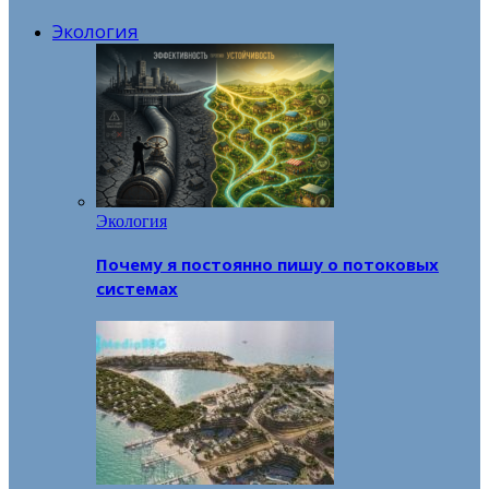
Экология
Экология
Почему я постоянно пишу о потоковых
системах