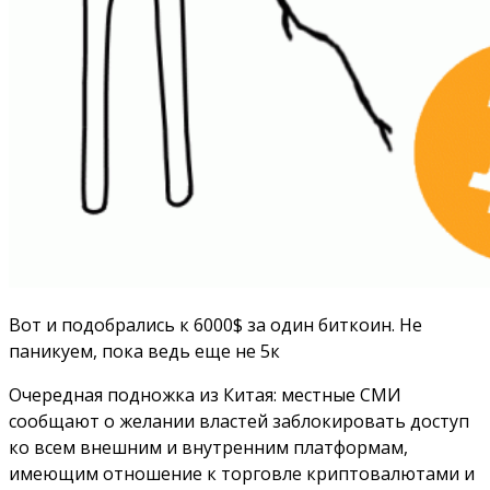
Вот и подобрались к 6000$ за один биткоин. Не
паникуем, пока ведь еще не 5к
Очередная подножка из Китая: местные СМИ
сообщают о желании властей заблокировать доступ
ко всем внешним и внутренним платформам,
имеющим отношение к торговле криптовалютами и