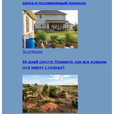
наука и послевоенный порядок
За рубежом
60 дней спустя: Помните, как все думали,
что умрут с голоду?