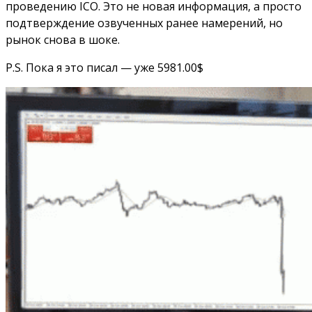
проведению ICO. Это не новая информация, а просто
подтверждение озвученных ранее намерений, но
рынок снова в шоке.
P.S. Пока я это писал — уже 5981.00$