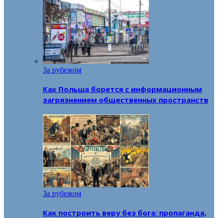
За рубежом
Как Польша борется с информационным
загрязнением общественных пространств
За рубежом
Как построить веру без бога: пропаганда,