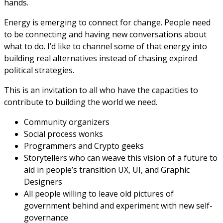
hands.
Energy is emerging to connect for change. People need
to be connecting and having new conversations about
what to do. I’d like to channel some of that energy into
building real alternatives instead of chasing expired
political strategies.
This is an invitation to all who have the capacities to
contribute to building the world we need.
Community organizers
Social process wonks
Programmers and Crypto geeks
Storytellers who can weave this vision of a future to
aid in people’s transition UX, UI, and Graphic
Designers
All people willing to leave old pictures of
government behind and experiment with new self-
governance