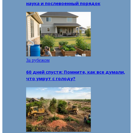
наука и послевоенный порядок
За рубежом
60 дней спустя: Помните, как все думали,
что умрут с голоду?