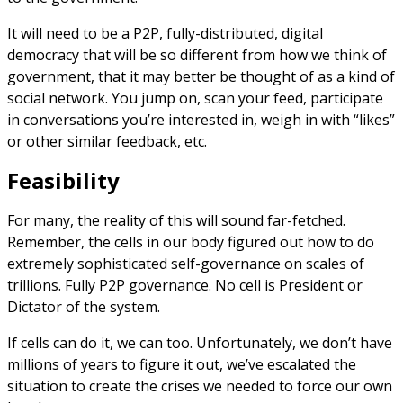
It will need to be a P2P, fully-distributed, digital
democracy that will be so different from how we think of
government, that it may better be thought of as a kind of
social network. You jump on, scan your feed, participate
in conversations you’re interested in, weigh in with “likes”
or other similar feedback, etc.
Feasibility
For many, the reality of this will sound far-fetched.
Remember, the cells in our body figured out how to do
extremely sophisticated self-governance on scales of
trillions. Fully P2P governance. No cell is President or
Dictator of the system.
If cells can do it, we can too. Unfortunately, we don’t have
millions of years to figure it out, we’ve escalated the
situation to create the crises we needed to force our own