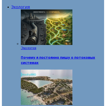
Экология
Экология
Почему я постоянно пишу о потоковых
системах