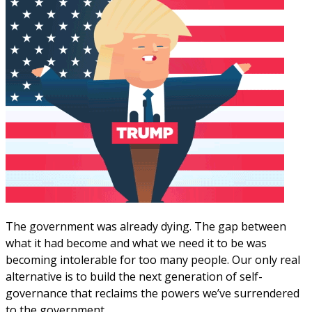
The government was already dying. The gap between
what it had become and what we need it to be was
becoming intolerable for too many people. Our only real
alternative is to build the next generation of self-
governance that reclaims the powers we’ve surrendered
to the government.