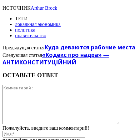
ИСТОЧНИК
Arthur Brock
ТЕГИ
локальная экономика
политика
правительство
Куда деваются рабочие места
Предыдущая статья
«Кодекс про надра» —
Следующая статья
АНТИКОНСТИТУЦІЙНИЙ
ОСТАВЬТЕ ОТВЕТ
Пожалуйста, введите ваш комментарий!