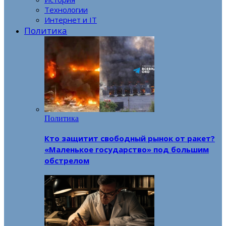
Технологии
Интернет и IT
Политика
Политика
Кто защитит свободный рынок от ракет?
«Маленькое государство» под большим
обстрелом