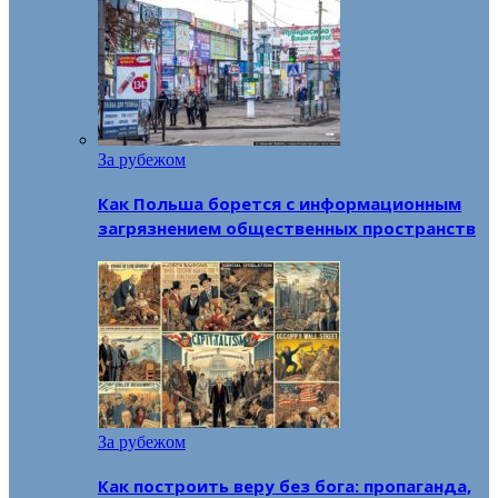
За рубежом
Как Польша борется с информационным
загрязнением общественных пространств
За рубежом
Как построить веру без бога: пропаганда,