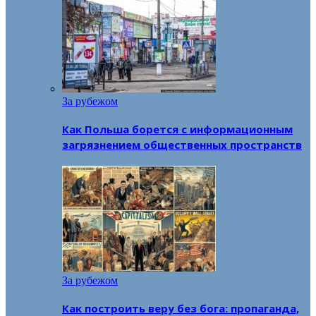
За рубежом
Как Польша борется с информационным
загрязнением общественных пространств
За рубежом
Как построить веру без бога: пропаганда,