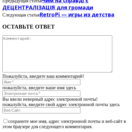
Чим на справді є
Предыдущая статья
ДЕЦЕНТРАЛІЗАЦІЯ для громади
RetroPi — игры из детства
Следующая статья
ОСТАВЬТЕ ОТВЕТ
Пожалуйста, введите ваш комментарий!
пожалуйста, введите ваше имя здесь
Вы ввели неверный адрес электронной почты!
пожалуйста, введите свой адрес электронной почты здесь
сохраните мое имя, адрес электронной почты и веб-сайт в
этом браузере для следующего комментария.