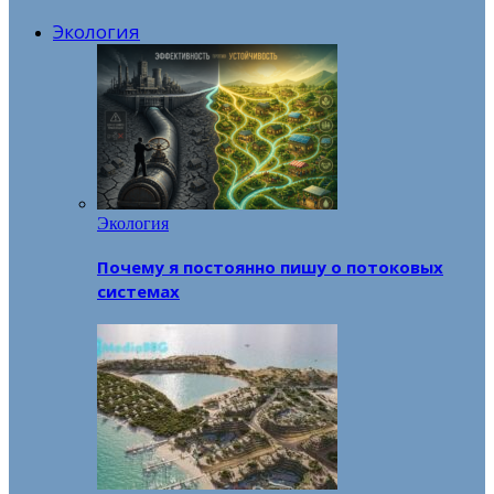
Экология
Экология
Почему я постоянно пишу о потоковых
системах