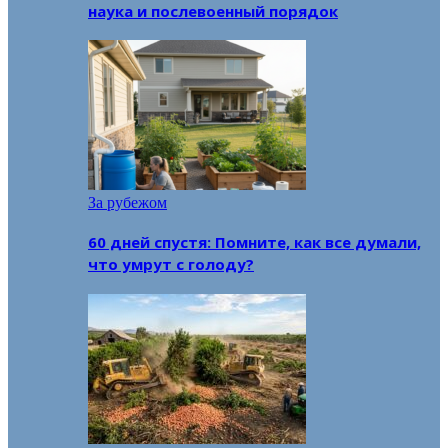
наука и послевоенный порядок
За рубежом
60 дней спустя: Помните, как все думали,
что умрут с голоду?