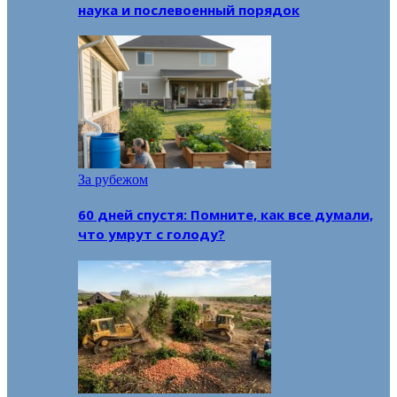
наука и послевоенный порядок
За рубежом
60 дней спустя: Помните, как все думали,
что умрут с голоду?