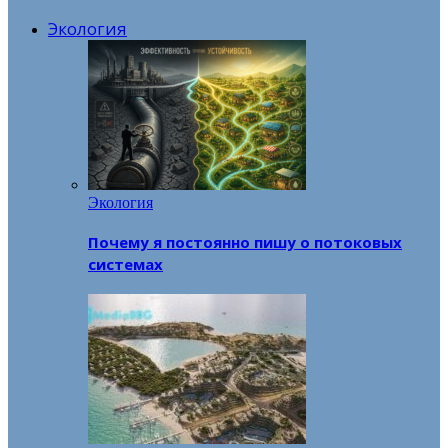
Экология
Экология
Почему я постоянно пишу о потоковых
системах