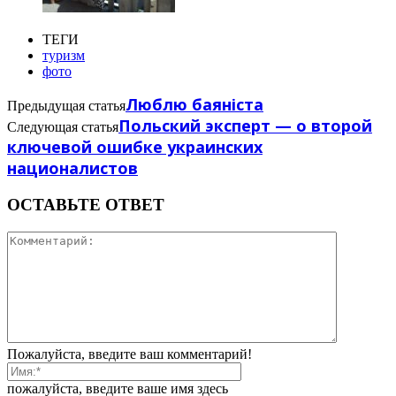
ТЕГИ
туризм
фото
Люблю баяніста
Предыдущая статья
Польский эксперт — о второй
Следующая статья
ключевой ошибке украинских
националистов
ОСТАВЬТЕ ОТВЕТ
Пожалуйста, введите ваш комментарий!
пожалуйста, введите ваше имя здесь