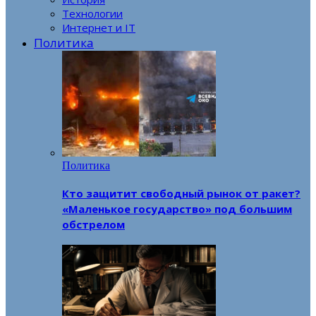
Технологии
Интернет и IT
Политика
Политика
Кто защитит свободный рынок от ракет?
«Маленькое государство» под большим
обстрелом