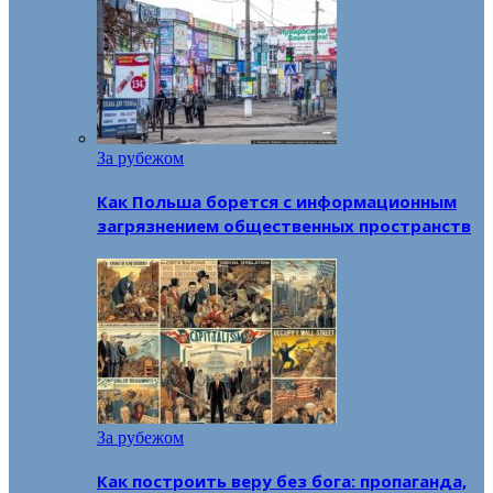
За рубежом
Как Польша борется с информационным
загрязнением общественных пространств
За рубежом
Как построить веру без бога: пропаганда,