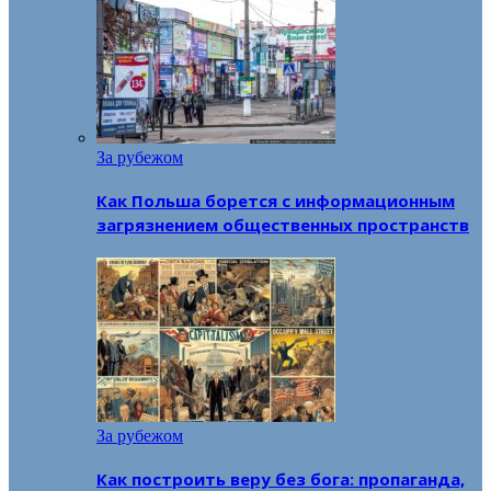
За рубежом
Как Польша борется с информационным
загрязнением общественных пространств
За рубежом
Как построить веру без бога: пропаганда,