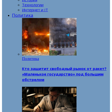
Технологии
Интернет и IT
Политика
Политика
Кто защитит свободный рынок от ракет?
«Маленькое государство» под большим
обстрелом