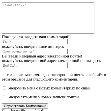
Пожалуйста, введите ваш комментарий!
пожалуйста, введите ваше имя здесь
Вы ввели неверный адрес электронной почты!
пожалуйста, введите свой адрес электронной почты здесь
сохраните мое имя, адрес электронной почты и веб-сайт в
этом браузере для следующего комментария.
Уведомить меня о новых комментариях по email.
Уведомлять меня о новых записях почтой.
Captcha verification failed!