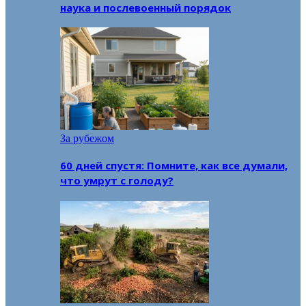
наука и послевоенный порядок
За рубежом
60 дней спустя: Помните, как все думали,
что умрут с голоду?