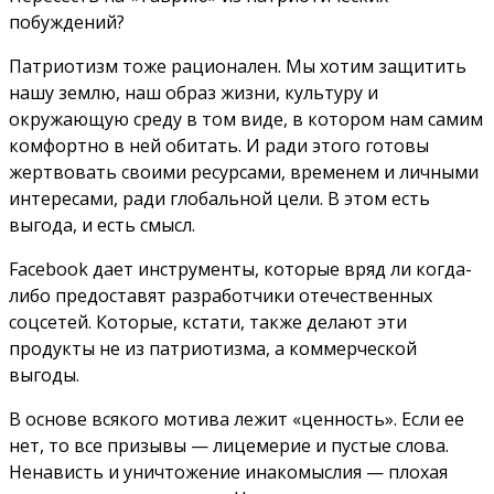
побуждений?
Патриотизм тоже рационален. Мы хотим защитить
нашу землю, наш образ жизни, культуру и
окружающую среду в том виде, в котором нам самим
комфортно в ней обитать. И ради этого готовы
жертвовать своими ресурсами, временем и личными
интересами, ради глобальной цели. В этом есть
выгода, и есть смысл.
Facebook дает инструменты, которые вряд ли когда-
либо предоставят разработчики отечественных
соцсетей. Которые, кстати, также делают эти
продукты не из патриотизма, а коммерческой
выгоды.
В основе всякого мотива лежит «ценность». Если ее
нет, то все призывы — лицемерие и пустые слова.
Ненависть и уничтожение инакомыслия — плохая