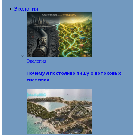
Экология
Экология
Почему я постоянно пишу о потоковых
системах