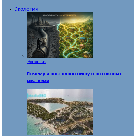
Экология
Экология
Почему я постоянно пишу о потоковых
системах