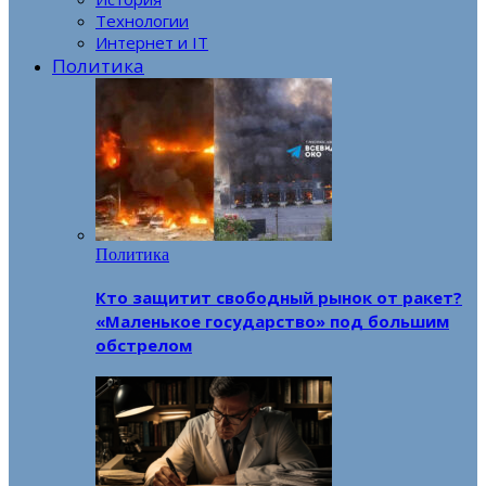
Технологии
Интернет и IT
Политика
Политика
Кто защитит свободный рынок от ракет?
«Маленькое государство» под большим
обстрелом