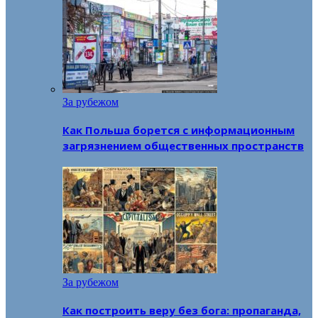
За рубежом
Как Польша борется с информационным
загрязнением общественных пространств
За рубежом
Как построить веру без бога: пропаганда,