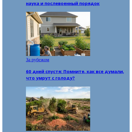
наука и послевоенный порядок
За рубежом
60 дней спустя: Помните, как все думали,
что умрут с голоду?