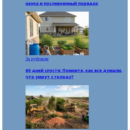
наука и послевоенный порядок
За рубежом
60 дней спустя: Помните, как все думали,
что умрут с голоду?