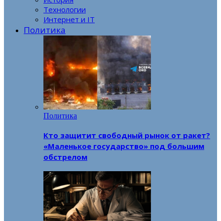
Технологии
Интернет и IT
Политика
Политика
Кто защитит свободный рынок от ракет?
«Маленькое государство» под большим
обстрелом