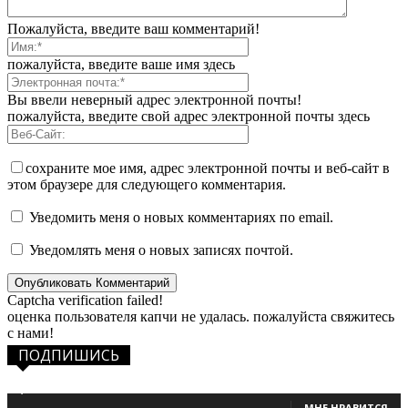
Пожалуйста, введите ваш комментарий!
пожалуйста, введите ваше имя здесь
Вы ввели неверный адрес электронной почты!
пожалуйста, введите свой адрес электронной почты здесь
сохраните мое имя, адрес электронной почты и веб-сайт в
этом браузере для следующего комментария.
Уведомить меня о новых комментариях по email.
Уведомлять меня о новых записях почтой.
Captcha verification failed!
оценка пользователя капчи не удалась. пожалуйста свяжитесь
с нами!
ПОДПИШИСЬ
1,483
Фанаты
МНЕ НРАВИТСЯ