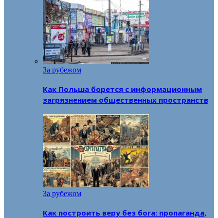
За рубежом
Как Польша борется с информационным
загрязнением общественных пространств
За рубежом
Как построить веру без бога: пропаганда,