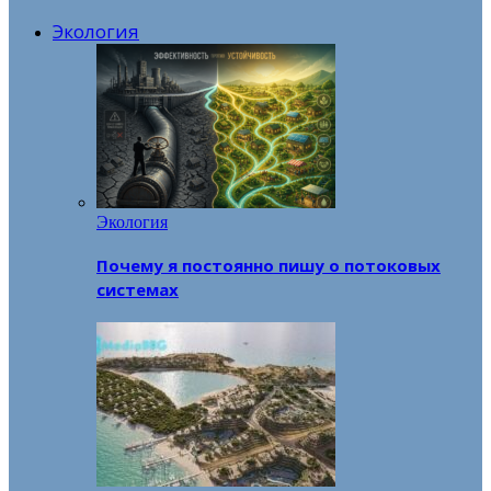
Экология
Экология
Почему я постоянно пишу о потоковых
системах