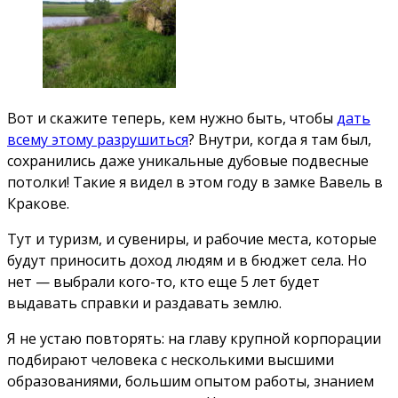
Вот и скажите теперь, кем нужно быть, чтобы
дать
всему этому разрушиться
? Внутри, когда я там был,
сохранились даже уникальные дубовые подвесные
потолки! Такие я видел в этом году в замке Вавель в
Кракове.
Тут и туризм, и сувениры, и рабочие места, которые
будут приносить доход людям и в бюджет села. Но
нет — выбрали кого-то, кто еще 5 лет будет
выдавать справки и раздавать землю.
Я не устаю повторять: на главу крупной корпорации
подбирают человека с несколькими высшими
образованиями, большим опытом работы, знанием