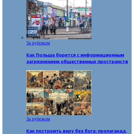
За рубежом
Как Польша борется с информационным
загрязнением общественных пространств
За рубежом
Как построить веру без бога: пропаганда,