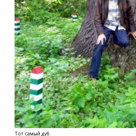
Тот самый дуб