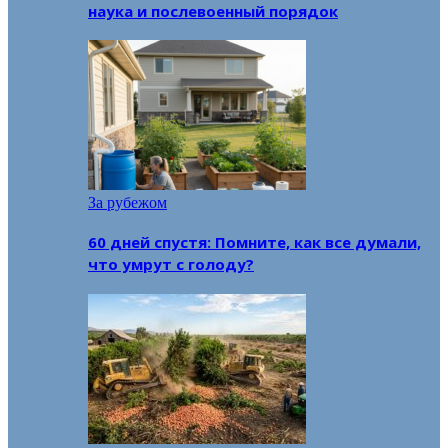
наука и послевоенный порядок
За рубежом
60 дней спустя: Помните, как все думали,
что умрут с голоду?