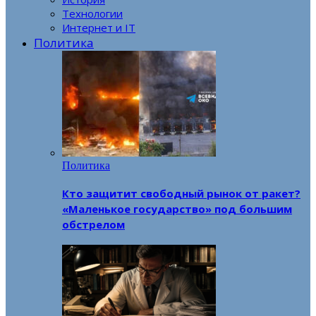
Технологии
Интернет и IT
Политика
Политика
Кто защитит свободный рынок от ракет?
«Маленькое государство» под большим
обстрелом