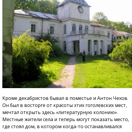
Кроме декабристов бывал в поместье и Антон Чехов.
Он был в восторге от красоты этих гоголевских мест,
мечтал открыть здесь «литературную колонию».
Местные жители села и теперь могут показать место,
где стоял дом, в котором когда-то останавливался