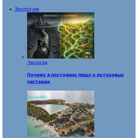
Экология
Экология
Почему я постоянно пишу о потоковых
системах