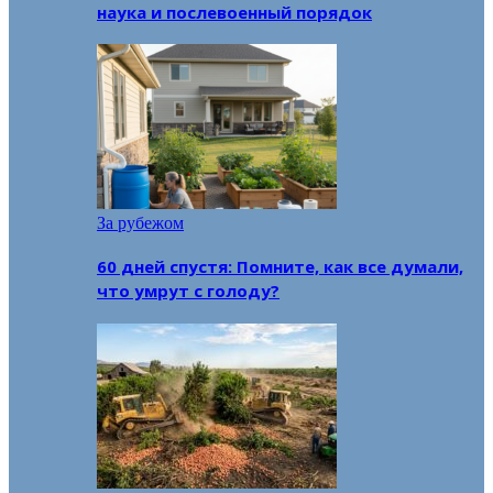
наука и послевоенный порядок
За рубежом
60 дней спустя: Помните, как все думали,
что умрут с голоду?