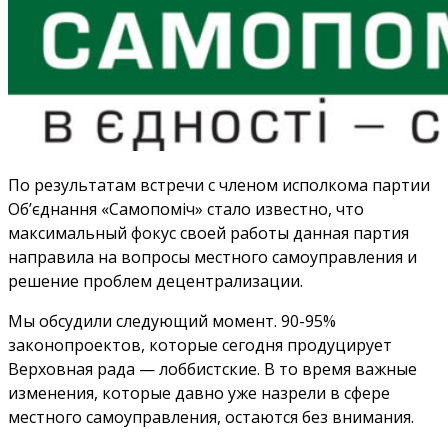
По результатам встречи с членом исполкома партии
Об’єднання «Самопоміч» стало известно, что
максимальный фокус своей работы данная партия
направила на вопросы местного самоуправления и
решение проблем децентрализации.
Мы обсудили следующий момент. 90-95%
законопроектов, которые сегодня продуцирует
Верховная рада — лоббистские. В то время важные
изменения, которые давно уже назрели в сфере
местного самоуправления, остаются без внимания.