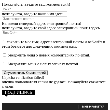
Пожалуйста, введите ваш комментарий!
пожалуйста, введите ваше имя здесь
Вы ввели неверный адрес электронной почты!
пожалуйста, введите свой адрес электронной почты здесь
сохраните мое имя, адрес электронной почты и веб-сайт в
этом браузере для следующего комментария.
Уведомить меня о новых комментариях по email.
Уведомлять меня о новых записях почтой.
Captcha verification failed!
оценка пользователя капчи не удалась. пожалуйста свяжитесь
с нами!
ПОДПИШИСЬ
1,483
Фанаты
МНЕ НРАВИТСЯ