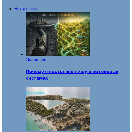
Экология
Экология
Почему я постоянно пишу о потоковых
системах