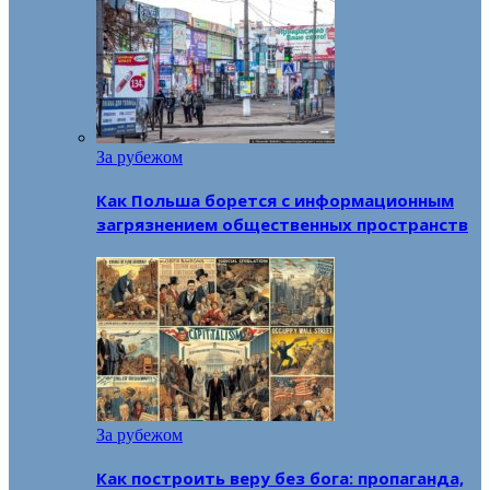
За рубежом
Как Польша борется с информационным
загрязнением общественных пространств
За рубежом
Как построить веру без бога: пропаганда,