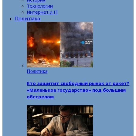
Технологии
Интернет и IT
Политика
Политика
Кто защитит свободный рынок от ракет?
«Маленькое государство» под большим
обстрелом