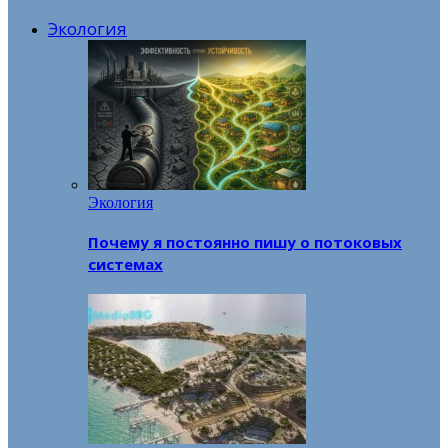
Экология
Экология
Почему я постоянно пишу о потоковых
системах