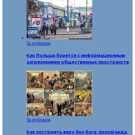
За рубежом
Как Польша борется с информационным
загрязнением общественных пространств
За рубежом
Как построить веру без бога: пропаганда,