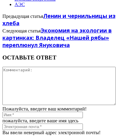
АЭС
Ленин и чернильницы из
Предыдущая статья
хлеба
Экономия на экологии в
Следующая статья
картинках: Владелец «Нашей рябы»
переплюнул Януковича
ОСТАВЬТЕ ОТВЕТ
Пожалуйста, введите ваш комментарий!
пожалуйста, введите ваше имя здесь
Вы ввели неверный адрес электронной почты!