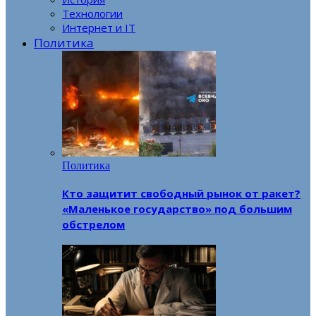
Технологии
Интернет и IT
Политика
Политика
Кто защитит свободный рынок от ракет?
«Маленькое государство» под большим
обстрелом