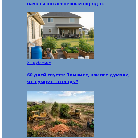
наука и послевоенный порядок
За рубежом
60 дней спустя: Помните, как все думали,
что умрут с голоду?