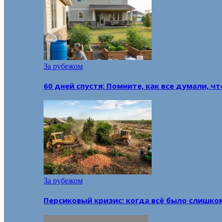
За рубежом
60 дней спустя: Помните, как все думали, ч
За рубежом
Персиковый кризис: когда всё было слишко