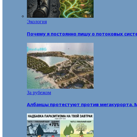
Экология
Почему я постоянно пишу о потоковых сист
За рубежом
Албанцы протестуют против мегакурорта. 