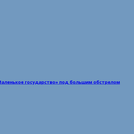
Маленькое государство» под большим обстрелом