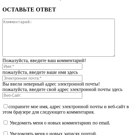
ОСТАВЬТЕ ОТВЕТ
Пожалуйста, введите ваш комментарий!
пожалуйста, введите ваше имя здесь
Вы ввели неверный адрес электронной почты!
пожалуйста, введите свой адрес электронной почты здесь
сохраните мое имя, адрес электронной почты и веб-сайт в
этом браузере для следующего комментария.
Уведомить меня о новых комментариях по email.
Уведомлять меня о новых записях почтой.