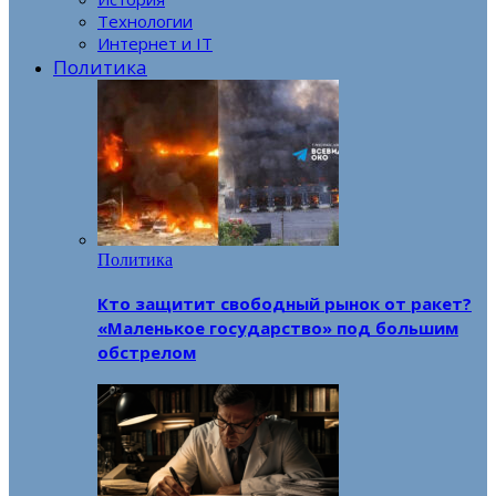
Технологии
Интернет и IT
Политика
Политика
Кто защитит свободный рынок от ракет?
«Маленькое государство» под большим
обстрелом