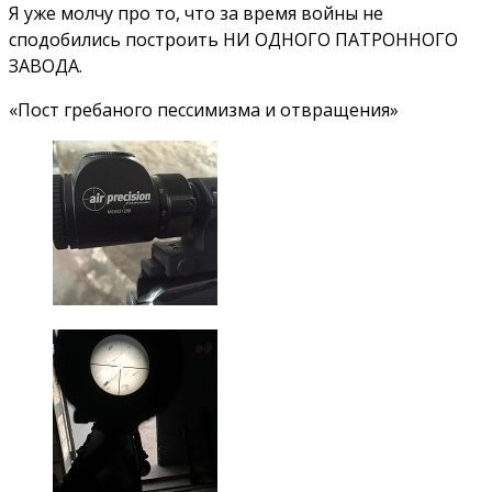
Я уже молчу про то, что за время войны не
сподобились построить НИ ОДНОГО ПАТРОННОГО
ЗАВОДА.
«Пост гребаного пессимизма и отвращения»