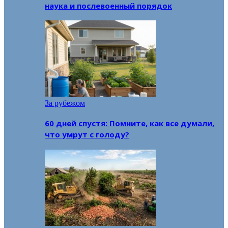
наука и послевоенный порядок
За рубежом
60 дней спустя: Помните, как все думали,
что умрут с голоду?