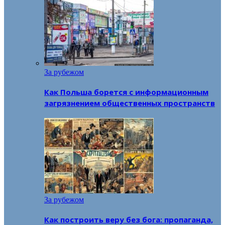
За рубежом
Как Польша борется с информационным
загрязнением общественных пространств
За рубежом
Как построить веру без бога: пропаганда,