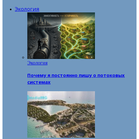
Экология
Экология
Почему я постоянно пишу о потоковых
системах