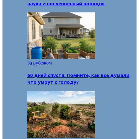
наука и послевоенный порядок
За рубежом
60 дней спустя: Помните, как все думали,
что умрут с голоду?