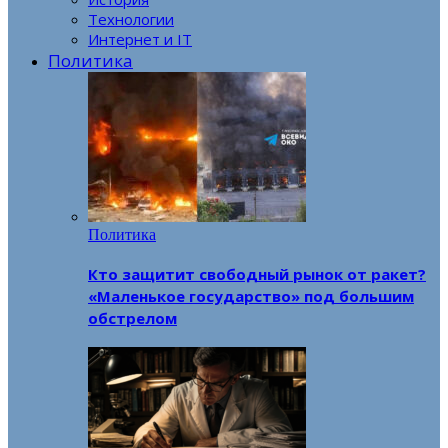
Технологии
Интернет и IT
Политика
Политика
Кто защитит свободный рынок от ракет?
«Маленькое государство» под большим
обстрелом