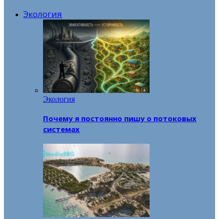
Экология
Экология
Почему я постоянно пишу о потоковых
системах