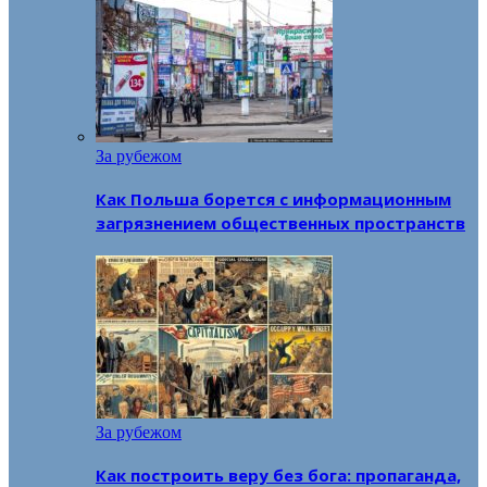
За рубежом
Как Польша борется с информационным
загрязнением общественных пространств
За рубежом
Как построить веру без бога: пропаганда,