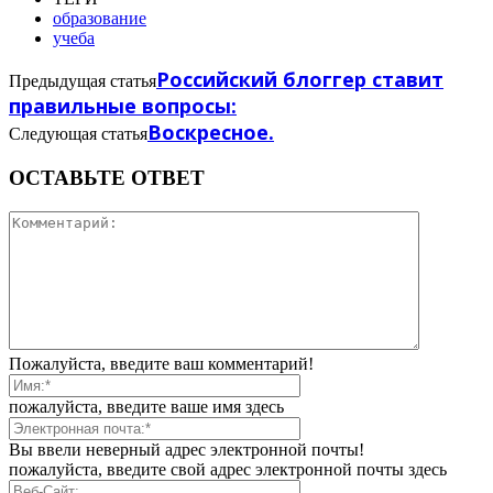
образование
учеба
Российский блоггер ставит
Предыдущая статья
правильные вопросы:
Воскресное.
Следующая статья
ОСТАВЬТЕ ОТВЕТ
Пожалуйста, введите ваш комментарий!
пожалуйста, введите ваше имя здесь
Вы ввели неверный адрес электронной почты!
пожалуйста, введите свой адрес электронной почты здесь