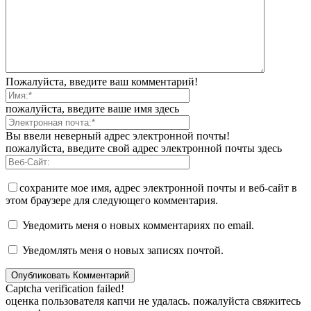
Пожалуйста, введите ваш комментарий!
пожалуйста, введите ваше имя здесь
Вы ввели неверный адрес электронной почты!
пожалуйста, введите свой адрес электронной почты здесь
сохраните мое имя, адрес электронной почты и веб-сайт в
этом браузере для следующего комментария.
Уведомить меня о новых комментариях по email.
Уведомлять меня о новых записях почтой.
Captcha verification failed!
оценка пользователя капчи не удалась. пожалуйста свяжитесь