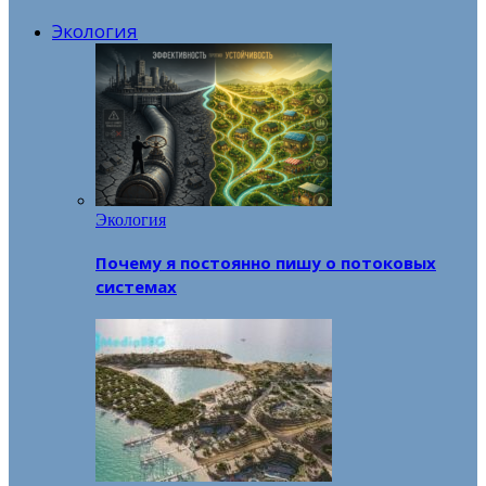
Экология
Экология
Почему я постоянно пишу о потоковых
системах