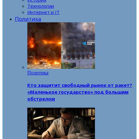
Технологии
Интернет и IT
Политика
Политика
Кто защитит свободный рынок от ракет?
«Маленькое государство» под большим
обстрелом