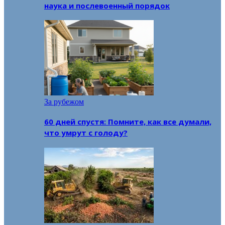
наука и послевоенный порядок
За рубежом
60 дней спустя: Помните, как все думали,
что умрут с голоду?