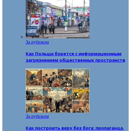
За рубежом
Как Польша борется с информационным
загрязнением общественных пространств
За рубежом
Как построить веру без бога: пропаганда,