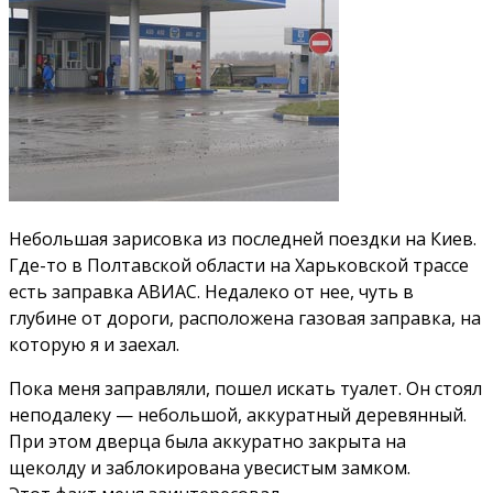
Небольшая зарисовка из последней поездки на Киев.
Где-то в Полтавской области на Харьковской трассе
есть заправка АВИАС. Недалеко от нее, чуть в
глубине от дороги, расположена газовая заправка, на
которую я и заехал.
Пока меня заправляли, пошел искать туалет. Он стоял
неподалеку — небольшой, аккуратный деревянный.
При этом дверца была аккуратно закрыта на
щеколду и заблокирована увесистым замком.