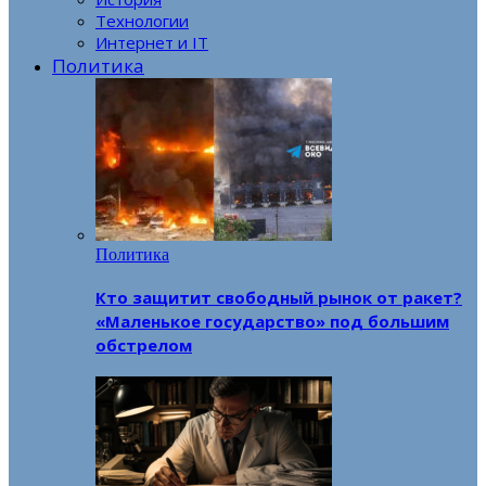
Технологии
Интернет и IT
Политика
Политика
Кто защитит свободный рынок от ракет?
«Маленькое государство» под большим
обстрелом