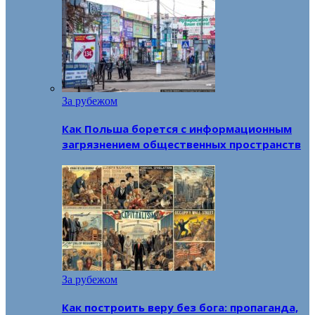
За рубежом
Как Польша борется с информационным
загрязнением общественных пространств
За рубежом
Как построить веру без бога: пропаганда,