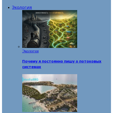
Экология
Экология
Почему я постоянно пишу о потоковых
системах