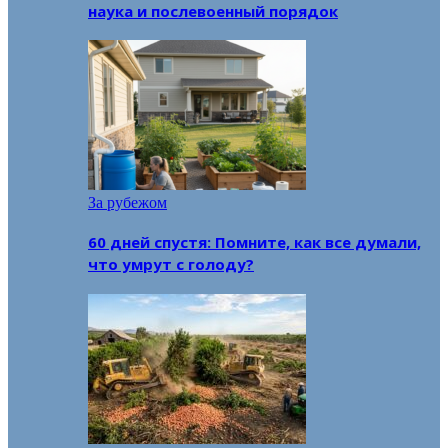
наука и послевоенный порядок
За рубежом
60 дней спустя: Помните, как все думали,
что умрут с голоду?