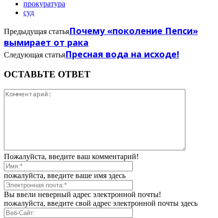
прокуратура
суд
Почему «поколение Пепси»
Предыдущая статья
вымирает от рака
Пресная вода на исходе!
Следующая статья
ОСТАВЬТЕ ОТВЕТ
Пожалуйста, введите ваш комментарий!
пожалуйста, введите ваше имя здесь
Вы ввели неверный адрес электронной почты!
пожалуйста, введите свой адрес электронной почты здесь