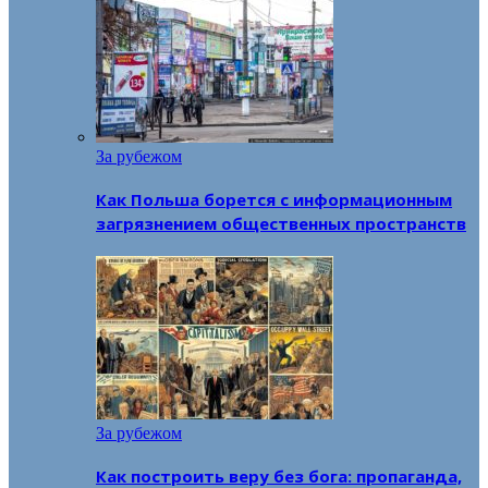
За рубежом
Как Польша борется с информационным
загрязнением общественных пространств
За рубежом
Как построить веру без бога: пропаганда,