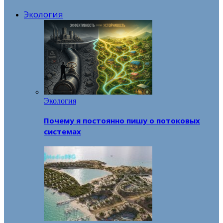
Экология
Экология
Почему я постоянно пишу о потоковых
системах