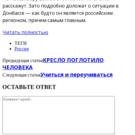
расскажут. Зато подробно доложат о ситуации в
Донбассе — как будто он является российским
регионом, причем самым главным.
Читать полностью
ТЕГИ
Россия
КРЕСЛО ПОГЛОТИЛО
Предыдущая статья
ЧЕЛОВЕКА
Учиться и переучиваться
Следующая статья
ОСТАВЬТЕ ОТВЕТ