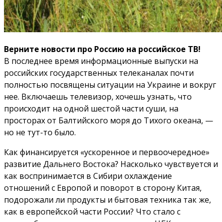
Верните новости про Россию на российское ТВ!
В последнее время информационные выпуски на
российских государственных телеканалах почти
полностью посвящены ситуации на Украине и вокруг
нее. Включаешь телевизор, хочешь узнать, что
происходит на одной шестой части суши, на
просторах от Балтийского моря до Тихого океана, —
но не тут-то было.
Как финансируется «ускоренное и первоочередное»
развитие Дальнего Востока? Насколько чувствуется и
как воспринимается в Сибири охлаждение
отношений с Европой и поворот в сторону Китая,
подорожали ли продукты и бытовая техника так же,
как в европейской части России? Что стало с