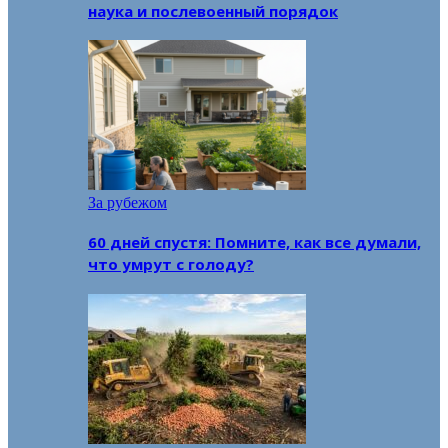
наука и послевоенный порядок
За рубежом
60 дней спустя: Помните, как все думали,
что умрут с голоду?