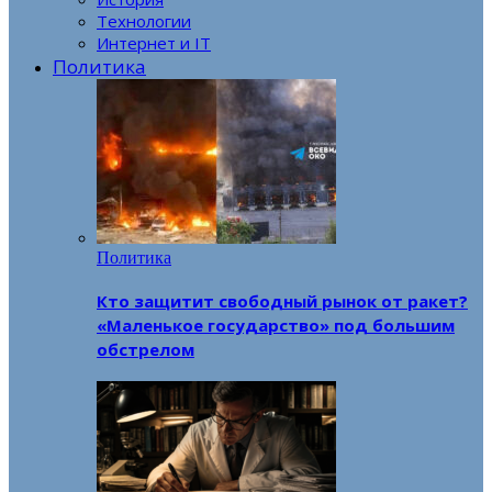
Технологии
Интернет и IT
Политика
Политика
Кто защитит свободный рынок от ракет?
«Маленькое государство» под большим
обстрелом