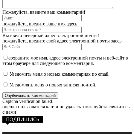
Пожалуйста, введите ваш комментарий!
пожалуйста, введите ваше имя здесь
Вы ввели неверный адрес электронной почты!
пожалуйста, введите свой адрес электронной почты здесь
сохраните мое имя, адрес электронной почты и веб-сайт в
этом браузере для следующего комментария.
Уведомить меня о новых комментариях по email.
Уведомлять меня о новых записях почтой.
Captcha verification failed!
оценка пользователя капчи не удалась. пожалуйста свяжитесь
с нами!
ПОДПИШИСЬ
1,483
Фанаты