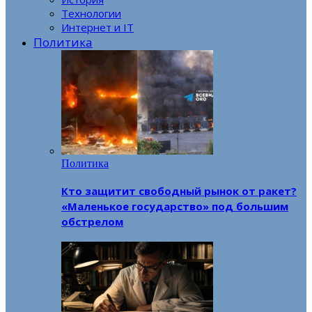
Технологии
Интернет и IT
Политика
Политика
Кто защитит свободный рынок от ракет?
«Маленькое государство» под большим
обстрелом