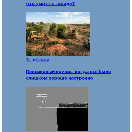
что умрут с голоду?
За рубежом
Персиковый кризис: когда всё было
слишком хорошо настроено