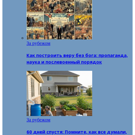
За рубежом
Как построить веру без бога: пропаганда,
наука и послевоенный порядок
За рубежом
60 дней спустя: Помните, как все думали,