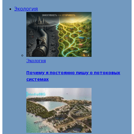
Экология
Экология
Почему я постоянно пишу о потоковых
системах