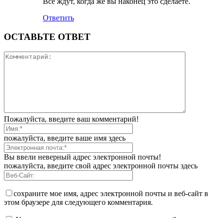
Все ждут, когда же вы наконец это сделаете.
Ответить
ОСТАВЬТЕ ОТВЕТ
Пожалуйста, введите ваш комментарий!
пожалуйста, введите ваше имя здесь
Вы ввели неверный адрес электронной почты!
пожалуйста, введите свой адрес электронной почты здесь
сохраните мое имя, адрес электронной почты и веб-сайт в
этом браузере для следующего комментария.