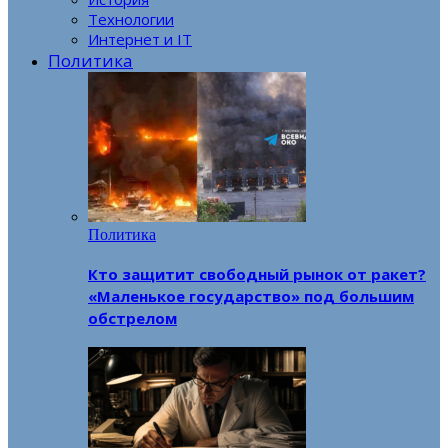
Технологии
Интернет и IT
Политика
Политика
Кто защитит свободный рынок от ракет?
«Маленькое государство» под большим
обстрелом