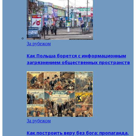
За рубежом
Как Польша борется с информационным
загрязнением общественных пространств
За рубежом
Как построить веру без бога: пропаганда,