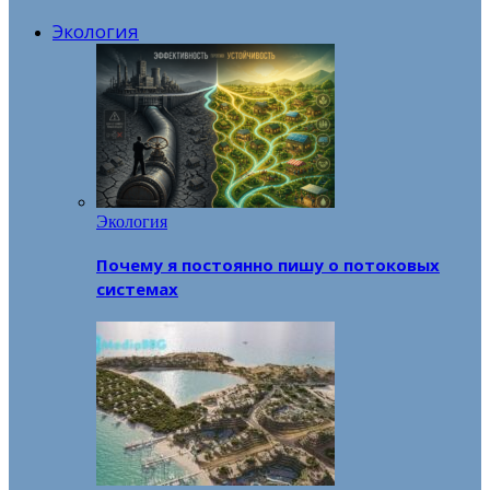
Экология
Экология
Почему я постоянно пишу о потоковых
системах