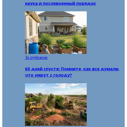
наука и послевоенный порядок
За рубежом
60 дней спустя: Помните, как все думали,
что умрут с голоду?