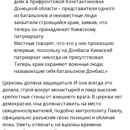
днях в прифронтовой Константиновке
Донецкой области – представители одного
из батальонов и неизвестные люди
захватили строящийся храм, заявив, что
теперь он принадлежит Киевскому
патриархату.
Местные говорят, что это у них произошло
впервые, поскольку на Донбассе Киевский
патриархат никогда не присутствовал.
Теперь храм охраняют военные люди,
называющие себя батальоном Донбасс.»
Церковь должна защищаться. И она всегда это
делала, строя вокруг монастырей и лавр высокие
крепостные стены от внешнего врага. В церкви нет
демократии, она должна ставить на место
священнослужителей, подобно митрополиту Павлу,
официально разъясняя свою позицию и обличая
ложь. Уметь отвечать на вызовы времени.