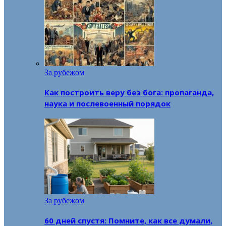
За рубежом
Как построить веру без бога: пропаганда,
наука и послевоенный порядок
За рубежом
60 дней спустя: Помните, как все думали,