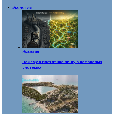
Экология
Экология
Почему я постоянно пишу о потоковых
системах