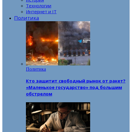
Технологии
Интернет и IT
Политика
Политика
Кто защитит свободный рынок от ракет?
«Маленькое государство» под большим
обстрелом