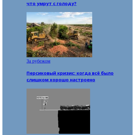
что умрут с голоду?
За рубежом
Персиковый кризис: когда всё было
слишком хорошо настроено