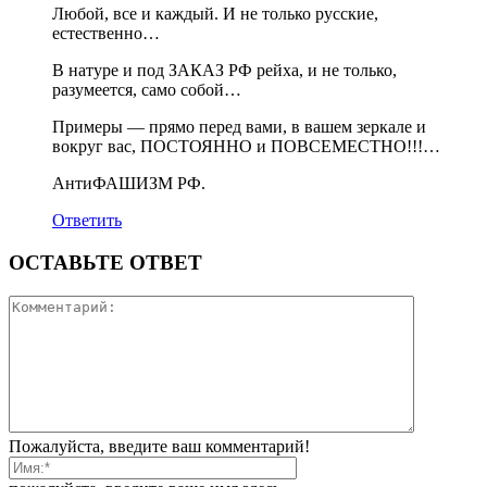
Любой, все и каждый. И не только русские,
естественно…
В натуре и под ЗАКАЗ РФ рейха, и не только,
разумеется, само собой…
Примеры — прямо перед вами, в вашем зеркале и
вокруг вас, ПОСТОЯННО и ПОВСЕМЕСТНО!!!…
АнтиФАШИЗМ РФ.
Ответить
ОСТАВЬТЕ ОТВЕТ
Пожалуйста, введите ваш комментарий!