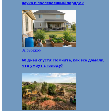
наука и послевоенный порядок
За рубежом
60 дней спустя: Помните, как все думали,
что умрут с голоду?