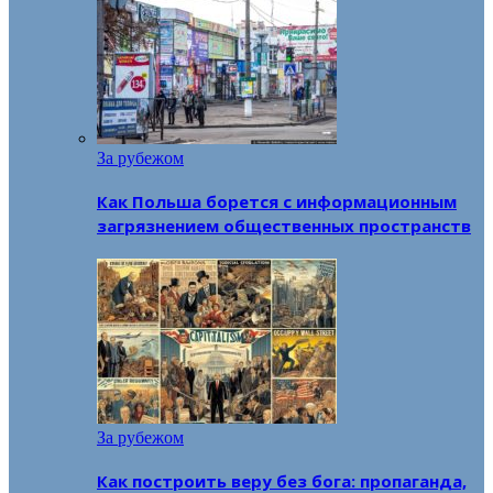
За рубежом
Как Польша борется с информационным
загрязнением общественных пространств
За рубежом
Как построить веру без бога: пропаганда,