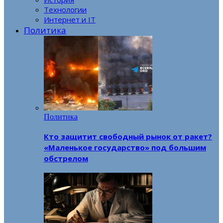
Технологии
Интернет и IT
Политика
Политика
Кто защитит свободный рынок от ракет?
«Маленькое государство» под большим
обстрелом