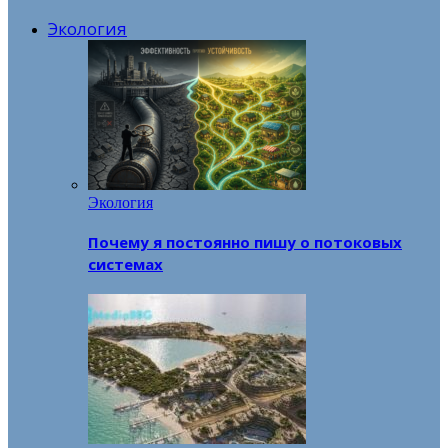
Экология
Экология
Почему я постоянно пишу о потоковых
системах