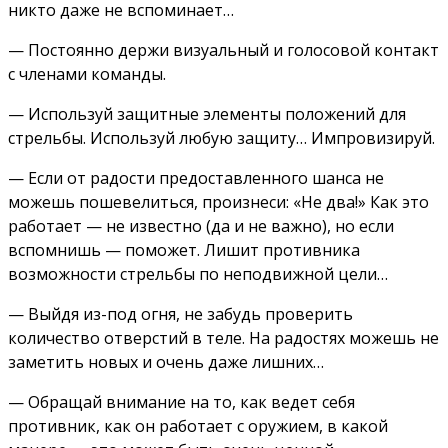
никто даже не вспоминает…
— Постоянно держи визуальный и голосовой контакт
с членами команды.
— Используй защитные элементы положений для
стрельбы. Используй любую защиту… Импровизируй.
— Если от радости предоставленного шанса не
можешь пошевелиться, произнеси: «Не два!» Как это
работает — не известно (да и не важно), но если
вспомнишь — поможет. Лишит противника
возможности стрельбы по неподвижной цели…
— Выйдя из-под огня, не забудь проверить
количество отверстий в теле. На радостях можешь не
заметить новых и очень даже лишних…
— Обращай внимание на то, как ведет себя
противник, как он работает с оружием, в какой