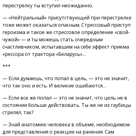
перестрелку ты вступил неожиданно.
— «Нейтральный» присутствующий при перестрелке
тоже может оказаться опасным. Стрессовый приступ
героизма и такое же стрессовое определение «свой-
чужой» — и ты можешь стать очередным
счастливчиком, испытавшим на себе эффект приема
«рессора от трактора «Беларусь»…
***
— Если думаешь, что попал в цель, — это не значит,
что так оно и есть. И великие ошибаются…
— Если все же попал — это не значит, что цель не в
состоянии больше действовать. Ты же не из гаубицы
стрелял, так?
— Знай анатомию человека в объеме, необходимом
для представления о реакции на ранения. Сам