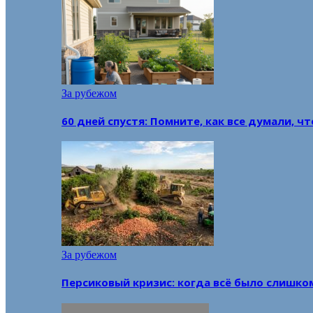
За рубежом
60 дней спустя: Помните, как все думали, ч
За рубежом
Персиковый кризис: когда всё было слишко