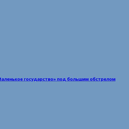
Маленькое государство» под большим обстрелом