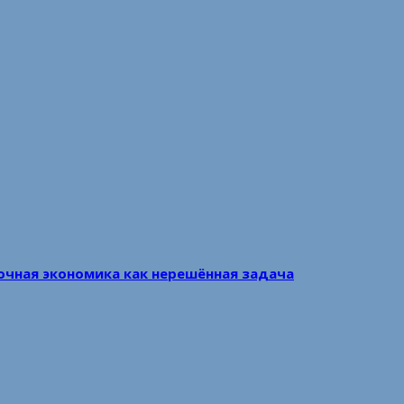
очная экономика как нерешённая задача