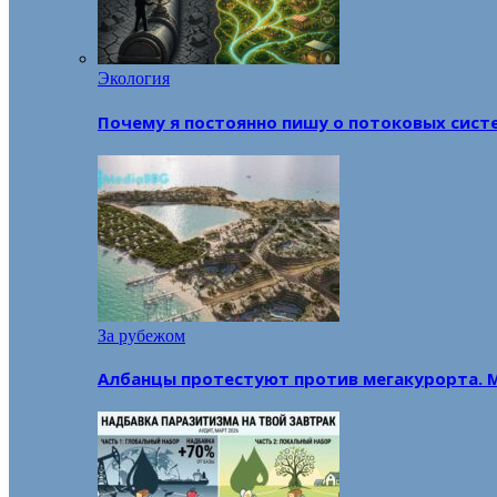
Экология
Почему я постоянно пишу о потоковых сист
За рубежом
Албанцы протестуют против мегакурорта. 