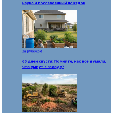
наука и послевоенный порядок
За рубежом
60 дней спустя: Помните, как все думали,
что умрут с голоду?