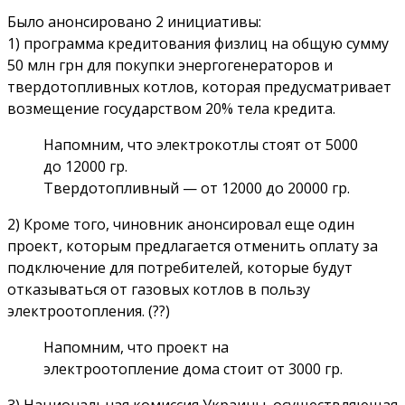
Было анонсировано 2 инициативы:
1) программа кредитования физлиц на общую сумму
50 млн грн для покупки энергогенераторов и
твердотопливных котлов, которая предусматривает
возмещение государством 20% тела кредита.
Напомним, что электрокотлы стоят от 5000
до 12000 гр.
Твердотопливный — от 12000 до 20000 гр.
2) Кроме того, чиновник анонсировал еще один
проект, которым предлагается отменить оплату за
подключение для потребителей, которые будут
отказываться от газовых котлов в пользу
электроотопления. (??)
Напомним, что проект на
электроотопление дома стоит от 3000 гр.
3) Национальная комиссия Украины, осуществляющая