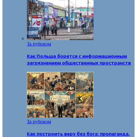
За рубежом
Как Польша борется с информационным
загрязнением общественных пространств
За рубежом
Как построить веру без бога: пропаганда,