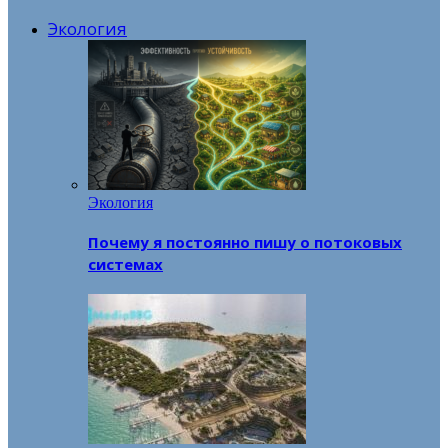
Экология
Экология
Почему я постоянно пишу о потоковых
системах