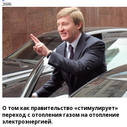
2606
О том как правительство «стимулирует»
переход с отопления газом на отопление
электроэнергией.