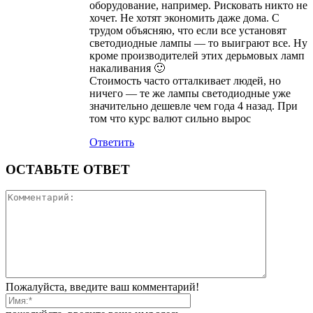
оборудование, например. Рисковать никто не
хочет. Не хотят экономить даже дома. С
трудом объясняю, что если все установят
светодиодные лампы — то выиграют все. Ну
кроме производителей этих дерьмовых ламп
накаливания 🙂
Стоимость часто отталкивает людей, но
ничего — те же лампы светодиодные уже
значительно дешевле чем года 4 назад. При
том что курс валют сильно вырос
Ответить
ОСТАВЬТЕ ОТВЕТ
Пожалуйста, введите ваш комментарий!