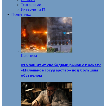
Технологии
Интернет и IT
Политика
Политика
Кто защитит свободный рынок от ракет?
«Маленькое государство» под большим
обстрелом