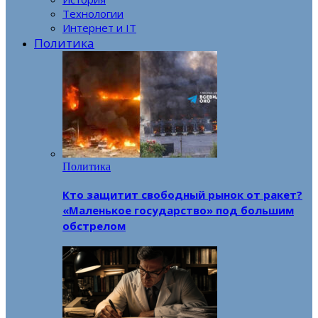
Технологии
Интернет и IT
Политика
Политика
Кто защитит свободный рынок от ракет?
«Маленькое государство» под большим
обстрелом