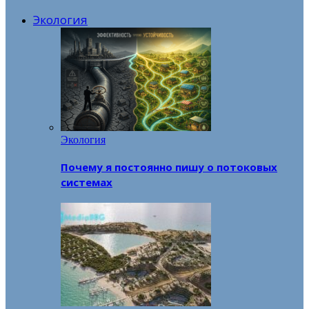
Экология
Экология
Почему я постоянно пишу о потоковых
системах