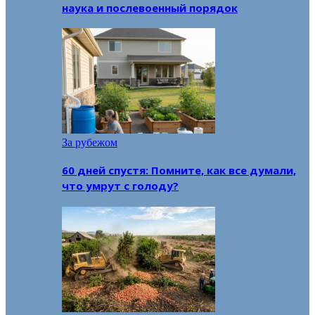
наука и послевоенный порядок
За рубежом
60 дней спустя: Помните, как все думали,
что умрут с голоду?