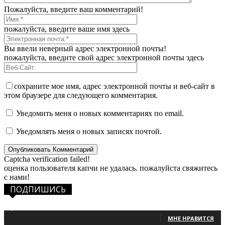
Пожалуйста, введите ваш комментарий!
пожалуйста, введите ваше имя здесь
Вы ввели неверный адрес электронной почты!
пожалуйста, введите свой адрес электронной почты здесь
сохраните мое имя, адрес электронной почты и веб-сайт в
этом браузере для следующего комментария.
Уведомить меня о новых комментариях по email.
Уведомлять меня о новых записях почтой.
Captcha verification failed!
оценка пользователя капчи не удалась. пожалуйста свяжитесь
с нами!
ПОДПИШИСЬ
1,483
Фанаты
МНЕ НРАВИТСЯ