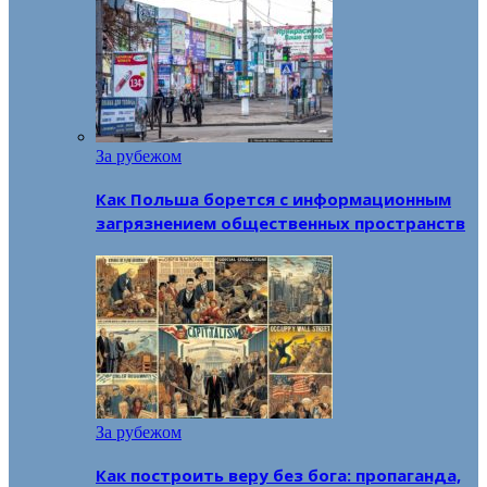
За рубежом
Как Польша борется с информационным
загрязнением общественных пространств
За рубежом
Как построить веру без бога: пропаганда,