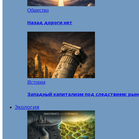
Общество
Назад дороги нет
История
Западный капитализм под следствием: рын
Экология