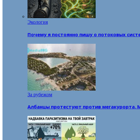
Экология
Почему я постоянно пишу о потоковых сист
За рубежом
Албанцы протестуют против мегакурорта. 