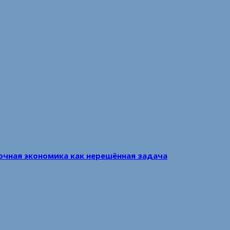
очная экономика как нерешённая задача