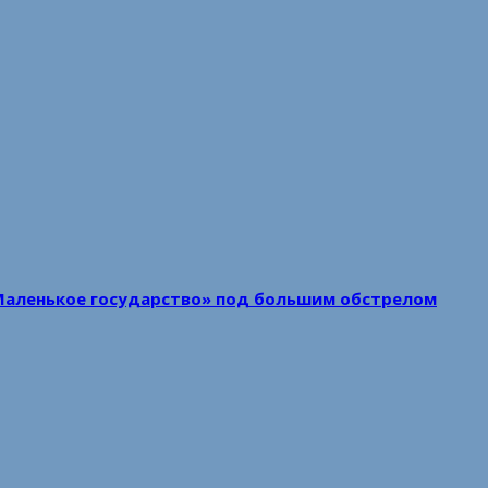
Маленькое государство» под большим обстрелом