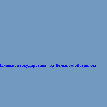
Маленькое государство» под большим обстрелом