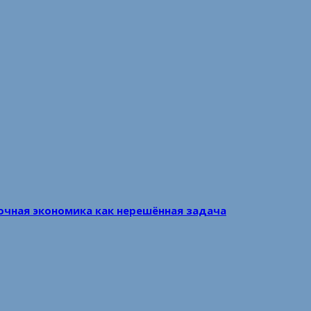
очная экономика как нерешённая задача