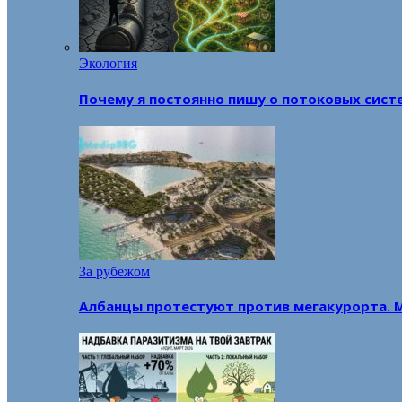
Экология
Почему я постоянно пишу о потоковых сист
За рубежом
Албанцы протестуют против мегакурорта. 