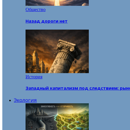
Общество
Назад дороги нет
История
Западный капитализм под следствием: рын
Экология