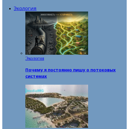
Экология
Экология
Почему я постоянно пишу о потоковых
системах