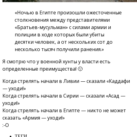
«Ночью в Египте произошли ожесточенные
столкновения между представителями
«Братьев-мусульман» с силами армии и
полиции в ходе которых были убиты
десятки человек, а от нескольких сот до
несколько тысяч получили ранения.»
Я смотрю что у военной хунты у власти есть
определенные преимущества! 🙂
Когда стрелять начали в Ливии — сказали «Каддафи
— уходи!»
Когда стрелять начали в Сирии — сказали «Асад —
уходи!»
Когда стрелять начали в Египте — никто не может
сказать «Армия — уходи!»
:-O
ТЕГИ