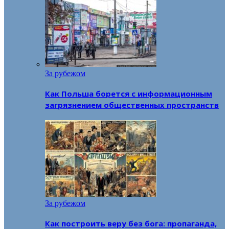
За рубежом
Как Польша борется с информационным
загрязнением общественных пространств
За рубежом
Как построить веру без бога: пропаганда,