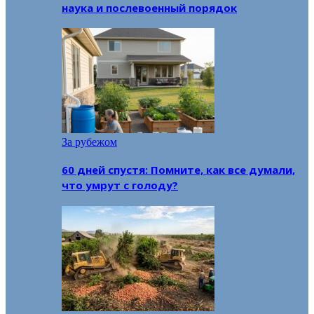
наука и послевоенный порядок
За рубежом
60 дней спустя: Помните, как все думали,
что умрут с голоду?