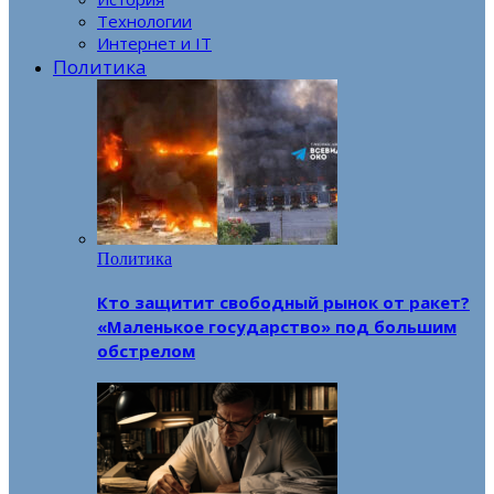
Технологии
Интернет и IT
Политика
Политика
Кто защитит свободный рынок от ракет?
«Маленькое государство» под большим
обстрелом