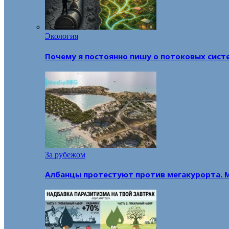
Экология
Почему я постоянно пишу о потоковых сист
За рубежом
Албанцы протестуют против мегакурорта. 