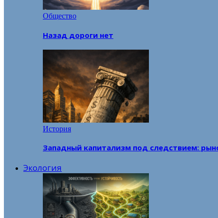
Общество
Назад дороги нет
История
Западный капитализм под следствием: рын
Экология