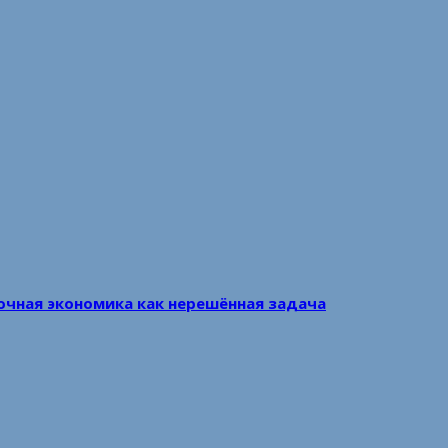
очная экономика как нерешённая задача