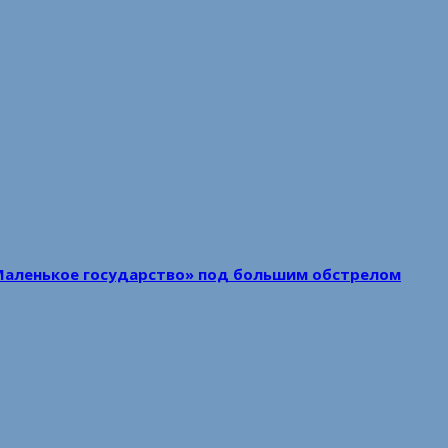
Маленькое государство» под большим обстрелом